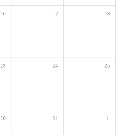
16
17
18
23
24
25
30
31
1