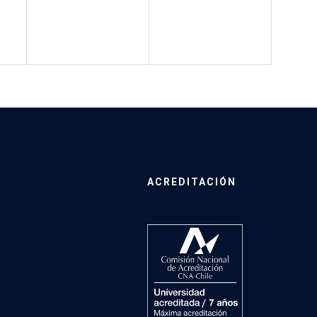
ACREDITACIÓN