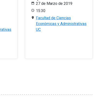
27 de Marzo de 2019
15:30
Facultad de Ciencias
Económicas y Administrativas
rativas
UC