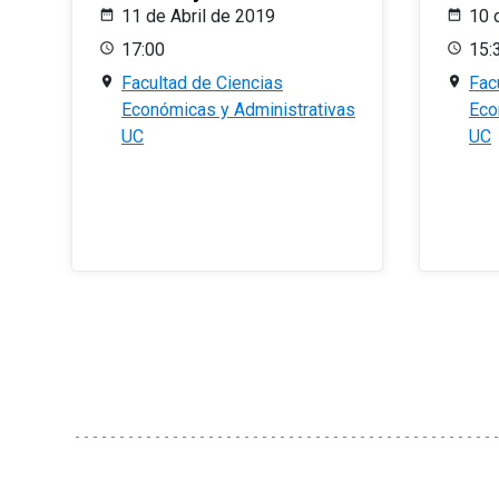
11 de Abril de 2019
10 
17:00
15:
Facultad de Ciencias
Fac
Económicas y Administrativas
Eco
UC
UC