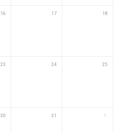
16
17
18
23
24
25
30
31
1