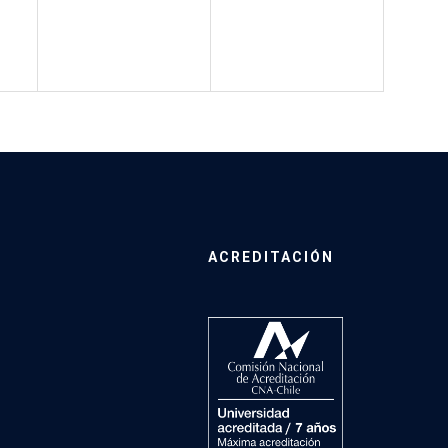
ACREDITACIÓN