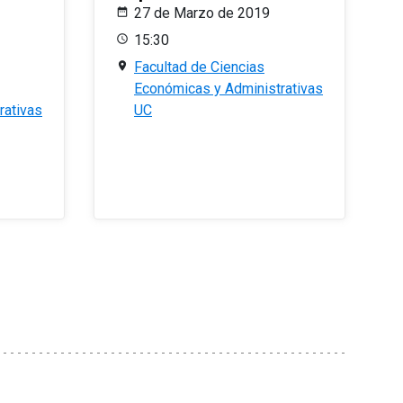
27 de Marzo de 2019
15:30
Facultad de Ciencias
Económicas y Administrativas
rativas
UC