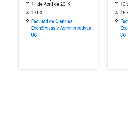
11 de Abril de 2019
10 
17:00
15:
Facultad de Ciencias
Fac
Económicas y Administrativas
Eco
UC
UC