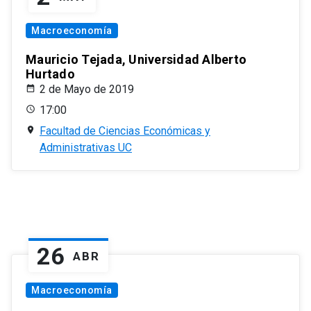
Macroeconomía
Mauricio Tejada, Universidad Alberto
Hurtado
2 de Mayo de 2019
17:00
Facultad de Ciencias Económicas y
Administrativas UC
26
ABR
Macroeconomía