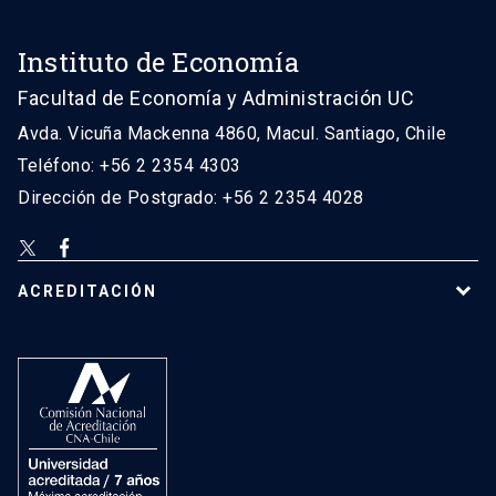
Instituto de Economía
Facultad de Economía y Administración UC
Avda. Vicuña Mackenna 4860, Macul. Santiago, Chile
Teléfono: +56 2 2354 4303
Dirección de Postgrado: +56 2 2354 4028
ACREDITACIÓN