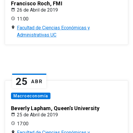
Francisco Roch, FMI
26 de Abril de 2019
11:00
Facultad de Ciencias Económicas y
Administrativas UC
25
ABR
Macroeconomía
Beverly Lapham, Queen’s University
25 de Abril de 2019
17:00
Facultad de Ciencias Económicas y