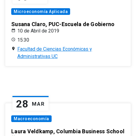
Microeconomía Aplicada
Susana Claro, PUC-Escuela de Gobierno
10 de Abril de 2019
15:30
Facultad de Ciencias Económicas y
Administrativas UC
28
MAR
Macroeconomía
Laura Veldkamp, Columbia Business School