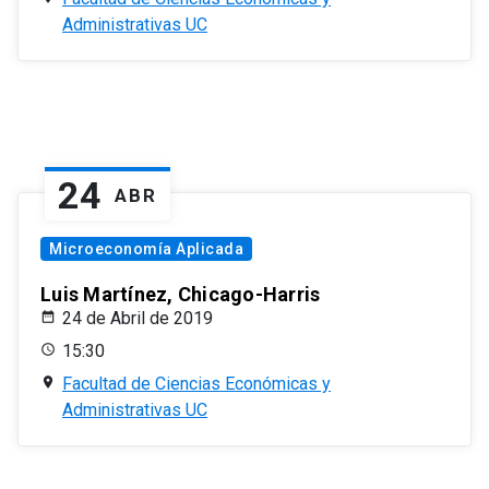
Administrativas UC
24
ABR
Microeconomía Aplicada
Luis Martínez, Chicago-Harris
24 de Abril de 2019
15:30
Facultad de Ciencias Económicas y
Administrativas UC