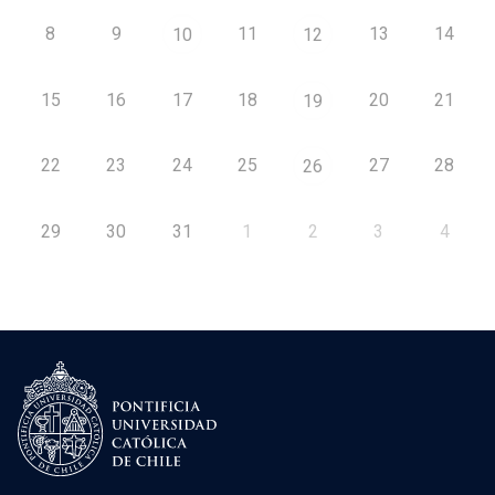
8
9
11
13
14
10
12
15
16
17
18
20
21
19
22
23
24
25
27
28
26
29
30
31
1
2
3
4