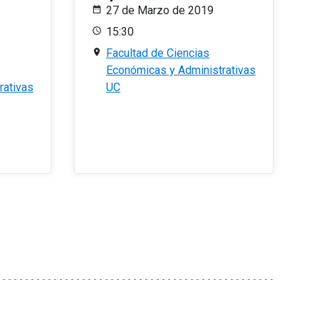
27 de Marzo de 2019
15:30
Facultad de Ciencias
Económicas y Administrativas
rativas
UC