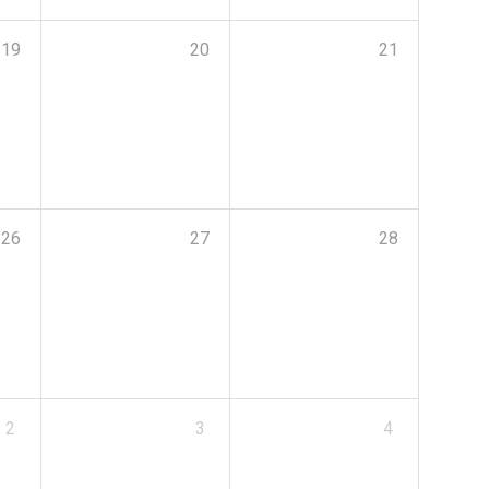
19
20
21
26
27
28
2
3
4