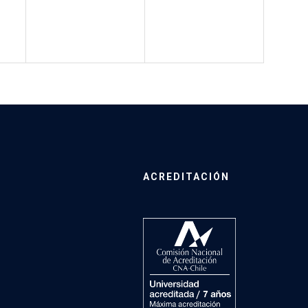
ACREDITACIÓN