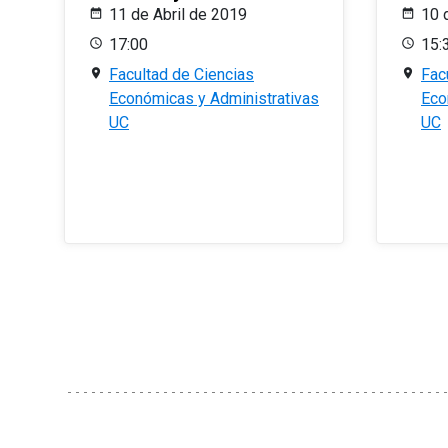
11 de Abril de 2019
10 
17:00
15:
Facultad de Ciencias
Fac
Económicas y Administrativas
Eco
UC
UC