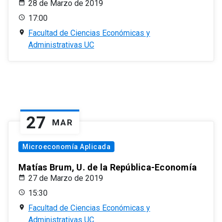
28 de Marzo de 2019
17:00
Facultad de Ciencias Económicas y
Administrativas UC
27
MAR
Microeconomía Aplicada
Matías Brum, U. de la República-Economía
27 de Marzo de 2019
15:30
Facultad de Ciencias Económicas y
Administrativas UC