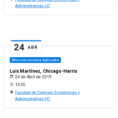
Administrativas UC
24
ABR
Microeconomía Aplicada
Luis Martínez, Chicago-Harris
24 de Abril de 2019
15:30
Facultad de Ciencias Económicas y
Administrativas UC