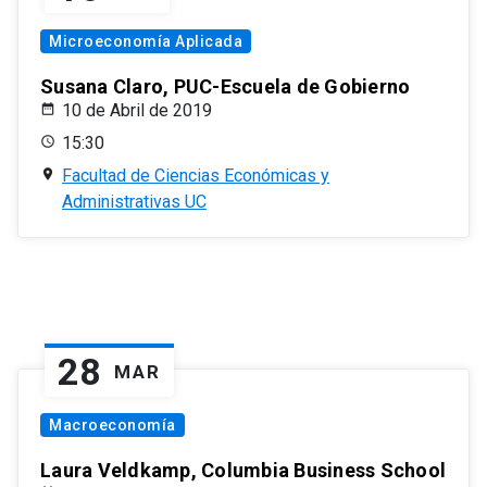
Microeconomía Aplicada
Susana Claro, PUC-Escuela de Gobierno
10 de Abril de 2019
15:30
Facultad de Ciencias Económicas y
Administrativas UC
28
MAR
Macroeconomía
Laura Veldkamp, Columbia Business School