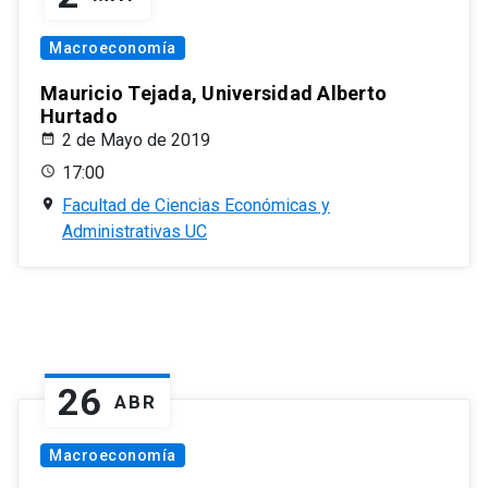
Macroeconomía
Mauricio Tejada, Universidad Alberto
Hurtado
2 de Mayo de 2019
17:00
Facultad de Ciencias Económicas y
Administrativas UC
26
ABR
Macroeconomía