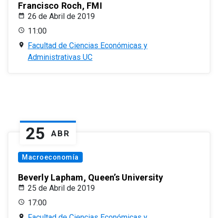
Francisco Roch, FMI
26 de Abril de 2019
11:00
Facultad de Ciencias Económicas y
Administrativas UC
25
ABR
Macroeconomía
Beverly Lapham, Queen’s University
25 de Abril de 2019
17:00
Facultad de Ciencias Económicas y