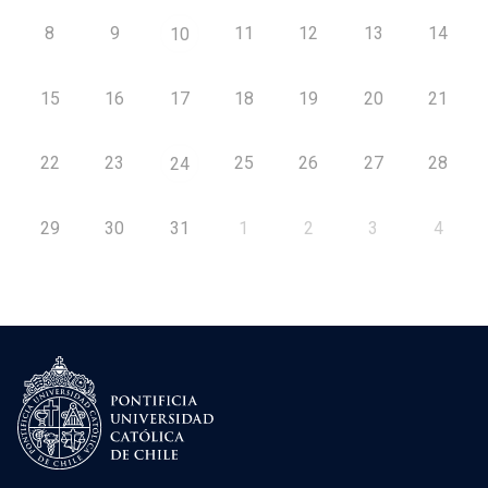
8
9
11
12
13
14
10
15
16
17
18
19
20
21
22
23
25
26
27
28
24
29
30
31
1
2
3
4