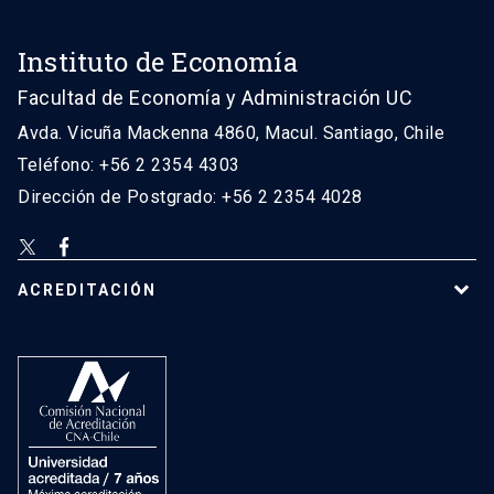
Instituto de Economía
Facultad de Economía y Administración UC
Avda. Vicuña Mackenna 4860, Macul. Santiago, Chile
Teléfono: +56 2 2354 4303
Dirección de Postgrado: +56 2 2354 4028
ACREDITACIÓN