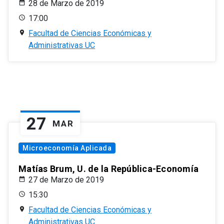
28 de Marzo de 2019
17:00
Facultad de Ciencias Económicas y
Administrativas UC
27
MAR
Microeconomía Aplicada
Matías Brum, U. de la República-Economía
27 de Marzo de 2019
15:30
Facultad de Ciencias Económicas y
Administrativas UC