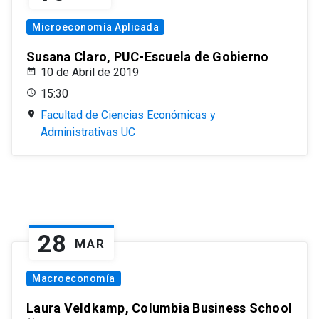
Microeconomía Aplicada
Susana Claro, PUC-Escuela de Gobierno
10 de Abril de 2019
15:30
Facultad de Ciencias Económicas y
Administrativas UC
28
MAR
Macroeconomía
Laura Veldkamp, Columbia Business School