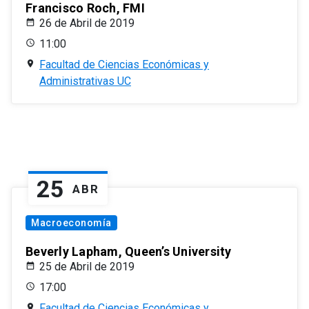
Francisco Roch, FMI
26 de Abril de 2019
11:00
Facultad de Ciencias Económicas y
Administrativas UC
25
ABR
Macroeconomía
Beverly Lapham, Queen’s University
25 de Abril de 2019
17:00
Facultad de Ciencias Económicas y