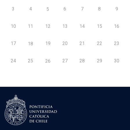
3
4
6
7
8
9
5
10
11
12
13
14
15
16
17
19
20
21
22
23
18
24
25
27
28
29
30
26