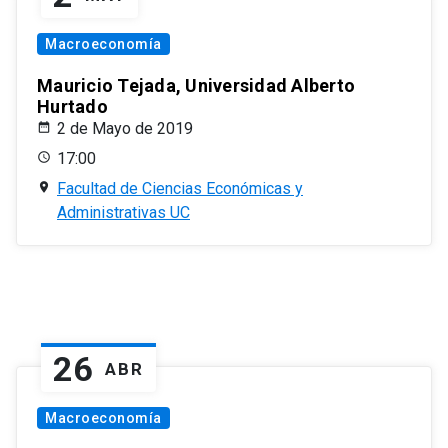
Macroeconomía
Mauricio Tejada, Universidad Alberto
Hurtado
2 de Mayo de 2019
17:00
Facultad de Ciencias Económicas y
Administrativas UC
26
ABR
Macroeconomía