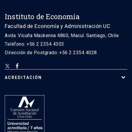
Instituto de Economía
Facultad de Economía y Administración UC
Avda. Vicuña Mackenna 4860, Macul. Santiago, Chile
Teléfono: +56 2 2354 4303
Dirección de Postgrado: +56 2 2354 4028
ACREDITACIÓN