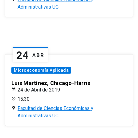
Administrativas UC
24
ABR
Microeconomía Aplicada
Luis Martínez, Chicago-Harris
24 de Abril de 2019
15:30
Facultad de Ciencias Económicas y
Administrativas UC