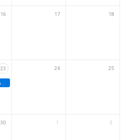
16
17
18
24
25
23
land
30
1
2