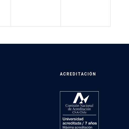
ACREDITACIÓN