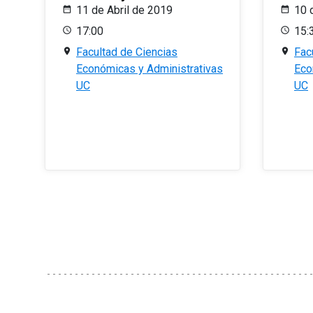
11 de Abril de 2019
10 
17:00
15:
Facultad de Ciencias
Fac
Económicas y Administrativas
Eco
UC
UC