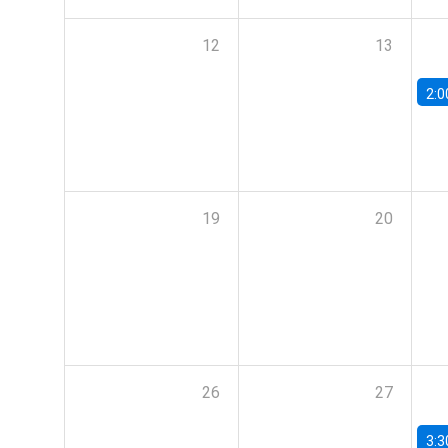
12
13
2:0
19
20
26
27
3:3