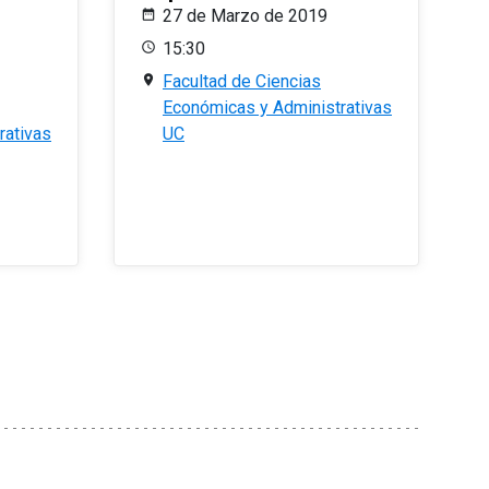
27 de Marzo de 2019
15:30
Facultad de Ciencias
Económicas y Administrativas
rativas
UC