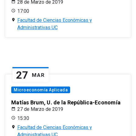
28 de Marzo de 2019
17:00
Facultad de Ciencias Económicas y
Administrativas UC
27
MAR
Microeconomía Aplicada
Matías Brum, U. de la República-Economía
27 de Marzo de 2019
15:30
Facultad de Ciencias Económicas y
Administrativas UC