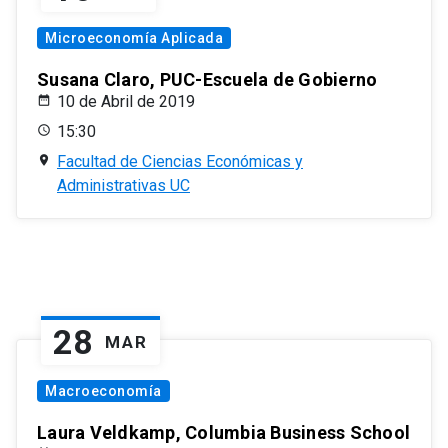
Microeconomía Aplicada
Susana Claro, PUC-Escuela de Gobierno
10 de Abril de 2019
15:30
Facultad de Ciencias Económicas y
Administrativas UC
28
MAR
Macroeconomía
Laura Veldkamp, Columbia Business School