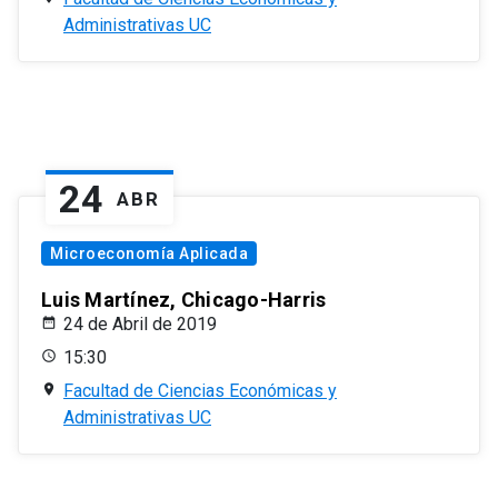
Administrativas UC
24
ABR
Microeconomía Aplicada
Luis Martínez, Chicago-Harris
24 de Abril de 2019
15:30
Facultad de Ciencias Económicas y
Administrativas UC