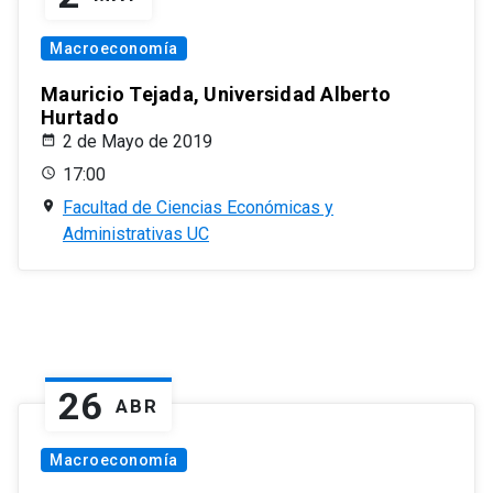
Macroeconomía
Mauricio Tejada, Universidad Alberto
Hurtado
2 de Mayo de 2019
17:00
Facultad de Ciencias Económicas y
Administrativas UC
26
ABR
Macroeconomía