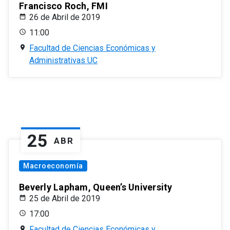
Francisco Roch, FMI
26 de Abril de 2019
11:00
Facultad de Ciencias Económicas y
Administrativas UC
25
ABR
Macroeconomía
Beverly Lapham, Queen’s University
25 de Abril de 2019
17:00
Facultad de Ciencias Económicas y