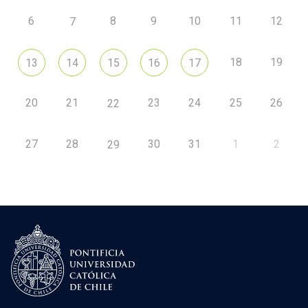
6
8
9
10
11
12
7
18
19
13
14
15
16
17
20
21
23
24
25
26
22
27
28
30
31
1
2
29