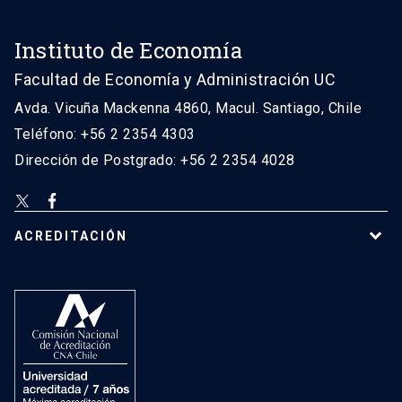
Instituto de Economía
Facultad de Economía y Administración UC
Avda. Vicuña Mackenna 4860, Macul. Santiago, Chile
Teléfono: +56 2 2354 4303
Dirección de Postgrado: +56 2 2354 4028
ACREDITACIÓN