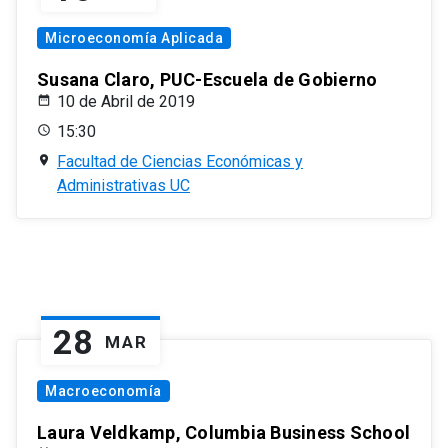
Microeconomía Aplicada
Susana Claro, PUC-Escuela de Gobierno
10 de Abril de 2019
15:30
Facultad de Ciencias Económicas y
Administrativas UC
28
MAR
Macroeconomía
Laura Veldkamp, Columbia Business School