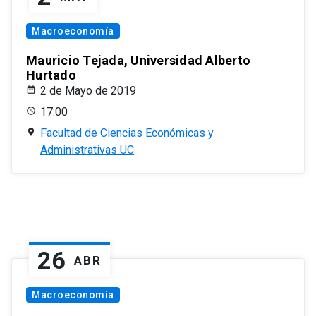
Macroeconomía
Mauricio Tejada, Universidad Alberto
Hurtado
2 de Mayo de 2019
17:00
Facultad de Ciencias Económicas y
Administrativas UC
26
ABR
Macroeconomía