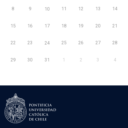
8
9
11
12
13
14
10
15
16
17
18
19
20
21
22
23
25
26
27
28
24
29
30
31
1
2
3
4