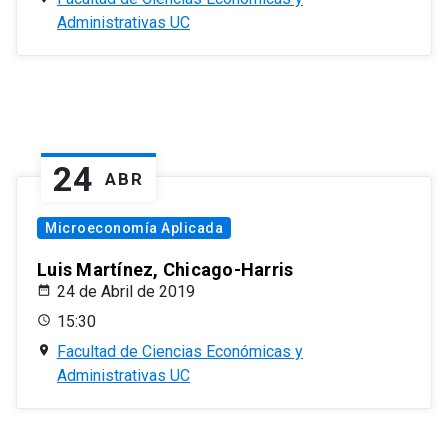
Administrativas UC
24
ABR
Microeconomía Aplicada
Luis Martínez, Chicago-Harris
24 de Abril de 2019
15:30
Facultad de Ciencias Económicas y
Administrativas UC