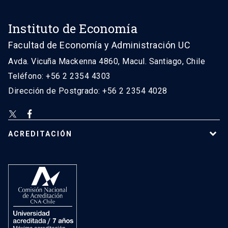
Instituto de Economía
Facultad de Economía y Administración UC
Avda. Vicuña Mackenna 4860, Macul. Santiago, Chile
Teléfono: +56 2 2354 4303
Dirección de Postgrado: +56 2 2354 4028
ACREDITACIÓN