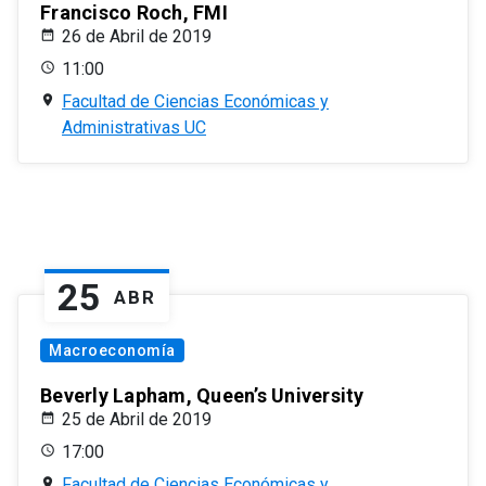
Francisco Roch, FMI
26 de Abril de 2019
11:00
Facultad de Ciencias Económicas y
Administrativas UC
25
ABR
Macroeconomía
Beverly Lapham, Queen’s University
25 de Abril de 2019
17:00
Facultad de Ciencias Económicas y