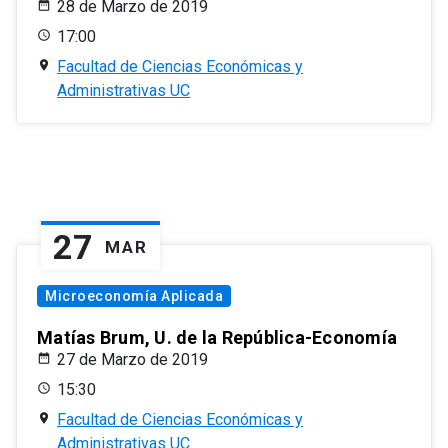
28 de Marzo de 2019
17:00
Facultad de Ciencias Económicas y
Administrativas UC
27
MAR
Microeconomía Aplicada
Matías Brum, U. de la República-Economía
27 de Marzo de 2019
15:30
Facultad de Ciencias Económicas y
Administrativas UC