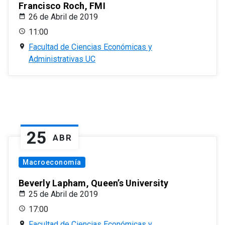
Francisco Roch, FMI
26 de Abril de 2019
11:00
Facultad de Ciencias Económicas y
Administrativas UC
25
ABR
Macroeconomía
Beverly Lapham, Queen’s University
25 de Abril de 2019
17:00
Facultad de Ciencias Económicas y