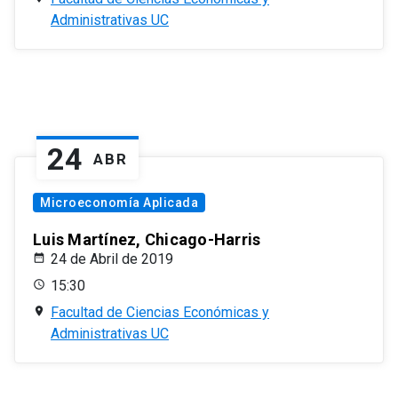
Administrativas UC
24
ABR
Microeconomía Aplicada
Luis Martínez, Chicago-Harris
24 de Abril de 2019
15:30
Facultad de Ciencias Económicas y
Administrativas UC