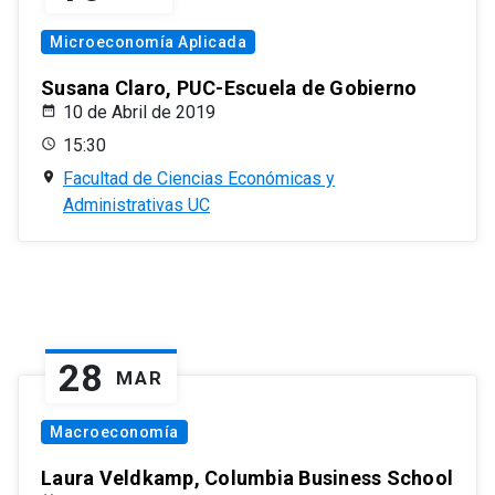
Microeconomía Aplicada
Susana Claro, PUC-Escuela de Gobierno
10 de Abril de 2019
15:30
Facultad de Ciencias Económicas y
Administrativas UC
28
MAR
Macroeconomía
Laura Veldkamp, Columbia Business School