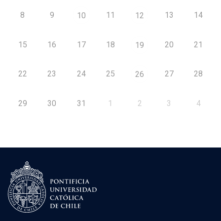
8
9
11
13
14
10
12
15
16
17
18
20
21
19
22
23
24
25
27
28
26
29
30
31
1
2
3
4