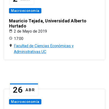
Macroeconomía
Mauricio Tejada, Universidad Alberto
Hurtado
2 de Mayo de 2019
17:00
Facultad de Ciencias Económicas y
Administrativas UC
26
ABR
Macroeconomía