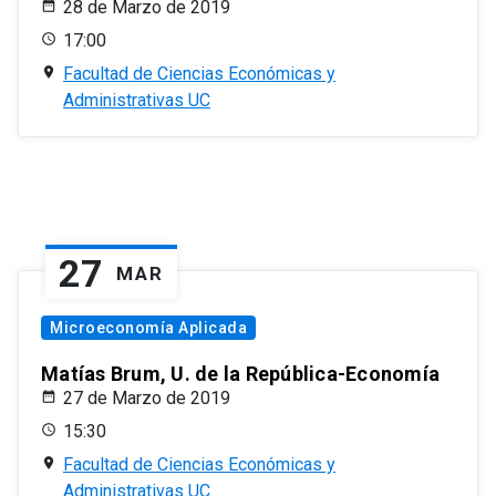
28 de Marzo de 2019
17:00
Facultad de Ciencias Económicas y
Administrativas UC
27
MAR
Microeconomía Aplicada
Matías Brum, U. de la República-Economía
27 de Marzo de 2019
15:30
Facultad de Ciencias Económicas y
Administrativas UC