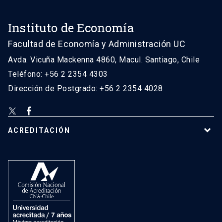
Instituto de Economía
Facultad de Economía y Administración UC
Avda. Vicuña Mackenna 4860, Macul. Santiago, Chile
Teléfono: +56 2 2354 4303
Dirección de Postgrado: +56 2 2354 4028
ACREDITACIÓN