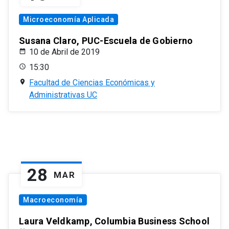
Microeconomía Aplicada
Susana Claro, PUC-Escuela de Gobierno
10 de Abril de 2019
15:30
Facultad de Ciencias Económicas y
Administrativas UC
28
MAR
Macroeconomía
Laura Veldkamp, Columbia Business School