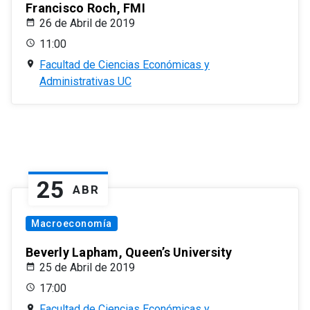
Francisco Roch, FMI
26 de Abril de 2019
11:00
Facultad de Ciencias Económicas y
Administrativas UC
25
ABR
Macroeconomía
Beverly Lapham, Queen’s University
25 de Abril de 2019
17:00
Facultad de Ciencias Económicas y