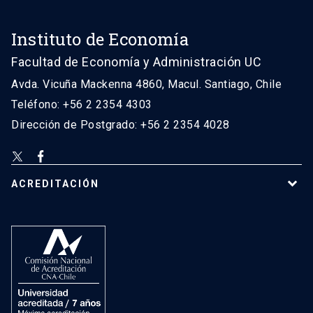
Instituto de Economía
Facultad de Economía y Administración UC
Avda. Vicuña Mackenna 4860, Macul. Santiago, Chile
Teléfono: +56 2 2354 4303
Dirección de Postgrado: +56 2 2354 4028
ACREDITACIÓN