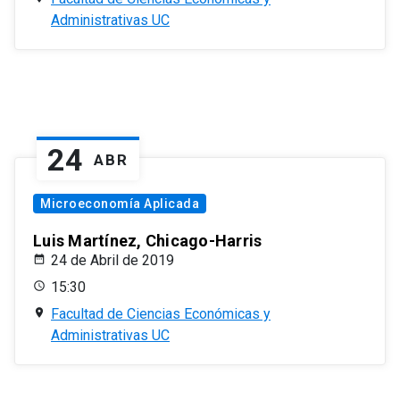
Administrativas UC
24
ABR
Microeconomía Aplicada
Luis Martínez, Chicago-Harris
24 de Abril de 2019
15:30
Facultad de Ciencias Económicas y
Administrativas UC