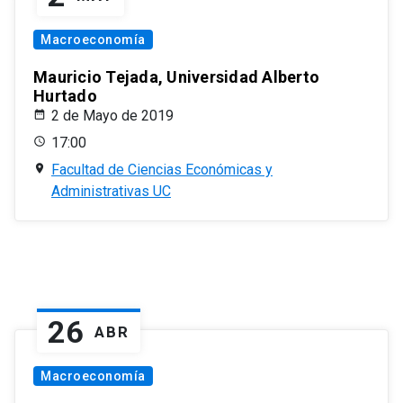
Macroeconomía
Mauricio Tejada, Universidad Alberto
Hurtado
2 de Mayo de 2019
17:00
Facultad de Ciencias Económicas y
Administrativas UC
26
ABR
Macroeconomía