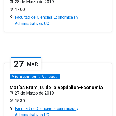
28 de Marzo de 2019
17:00
Facultad de Ciencias Económicas y
Administrativas UC
27
MAR
Microeconomía Aplicada
Matías Brum, U. de la República-Economía
27 de Marzo de 2019
15:30
Facultad de Ciencias Económicas y
Administrativas UC