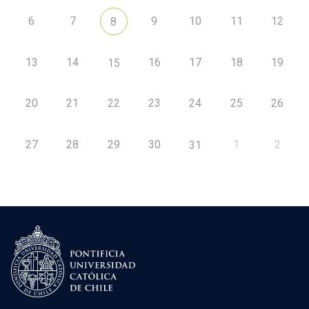
6
7
9
10
11
12
8
13
14
16
17
18
19
15
20
21
22
23
24
25
26
27
28
29
30
1
2
31