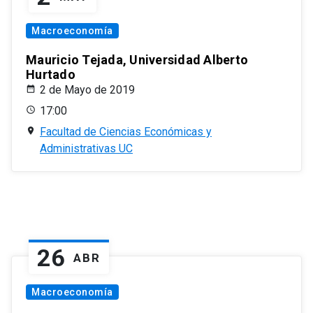
Macroeconomía
Mauricio Tejada, Universidad Alberto
Hurtado
2 de Mayo de 2019
17:00
Facultad de Ciencias Económicas y
Administrativas UC
26
ABR
Macroeconomía