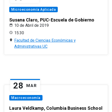
Microeconomía Aplicada
Susana Claro, PUC-Escuela de Gobierno
10 de Abril de 2019
15:30
Facultad de Ciencias Económicas y
Administrativas UC
28
MAR
Macroeconomía
Laura Veldkamp, Columbia Business School