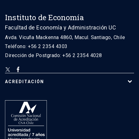
Instituto de Economía
Facultad de Economía y Administración UC
Avda. Vicuña Mackenna 4860, Macul. Santiago, Chile
Teléfono: +56 2 2354 4303
Dirección de Postgrado: +56 2 2354 4028
ACREDITACIÓN