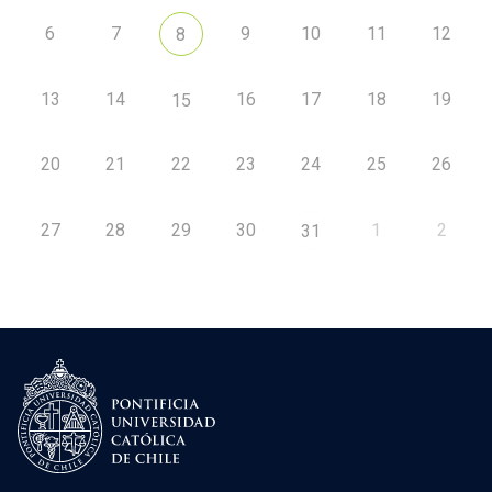
6
7
9
10
11
12
8
13
14
16
17
18
19
15
20
21
22
23
24
25
26
27
28
29
30
1
2
31