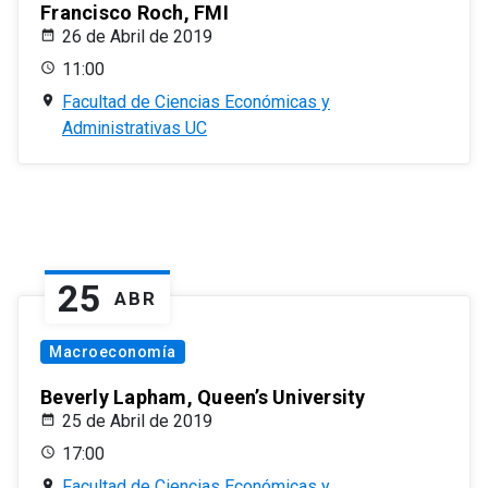
Francisco Roch, FMI
26 de Abril de 2019
11:00
Facultad de Ciencias Económicas y
Administrativas UC
25
ABR
Macroeconomía
Beverly Lapham, Queen’s University
25 de Abril de 2019
17:00
Facultad de Ciencias Económicas y