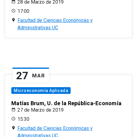
28 de Marzo de 2019
17:00
Facultad de Ciencias Económicas y
Administrativas UC
27
MAR
Microeconomía Aplicada
Matías Brum, U. de la República-Economía
27 de Marzo de 2019
15:30
Facultad de Ciencias Económicas y
Administrativas UC