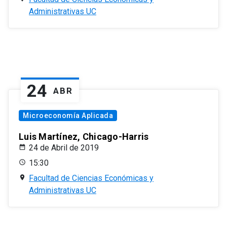
Administrativas UC
24
ABR
Microeconomía Aplicada
Luis Martínez, Chicago-Harris
24 de Abril de 2019
15:30
Facultad de Ciencias Económicas y
Administrativas UC