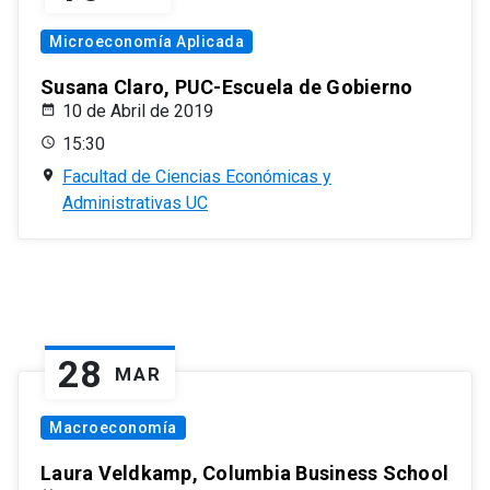
Microeconomía Aplicada
Susana Claro, PUC-Escuela de Gobierno
10 de Abril de 2019
15:30
Facultad de Ciencias Económicas y
Administrativas UC
28
MAR
Macroeconomía
Laura Veldkamp, Columbia Business School