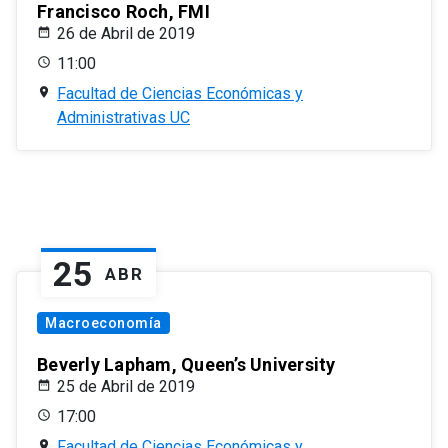
Francisco Roch, FMI
26 de Abril de 2019
11:00
Facultad de Ciencias Económicas y
Administrativas UC
25
ABR
Macroeconomía
Beverly Lapham, Queen’s University
25 de Abril de 2019
17:00
Facultad de Ciencias Económicas y