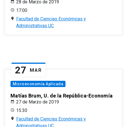
28 de Marzo de 2019
17:00
Facultad de Ciencias Económicas y
Administrativas UC
27
MAR
Microeconomía Aplicada
Matías Brum, U. de la República-Economía
27 de Marzo de 2019
15:30
Facultad de Ciencias Económicas y
Administrativas UC