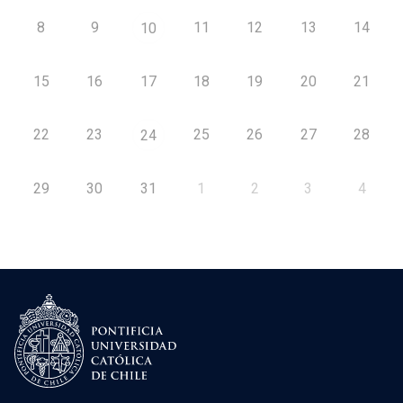
8
9
11
12
13
14
10
15
16
17
18
19
20
21
22
23
25
26
27
28
24
29
30
31
1
2
3
4