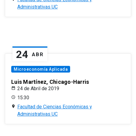
Administrativas UC
24
ABR
Microeconomía Aplicada
Luis Martínez, Chicago-Harris
24 de Abril de 2019
15:30
Facultad de Ciencias Económicas y
Administrativas UC