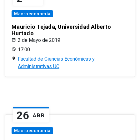
Macroeconomía
Mauricio Tejada, Universidad Alberto
Hurtado
2 de Mayo de 2019
17:00
Facultad de Ciencias Económicas y
Administrativas UC
26
ABR
Macroeconomía