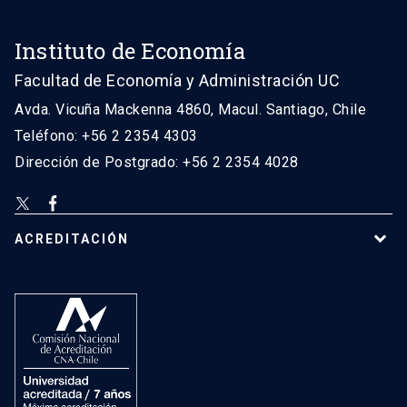
Instituto de Economía
Facultad de Economía y Administración UC
Avda. Vicuña Mackenna 4860, Macul. Santiago, Chile
Teléfono: +56 2 2354 4303
Dirección de Postgrado: +56 2 2354 4028
ACREDITACIÓN