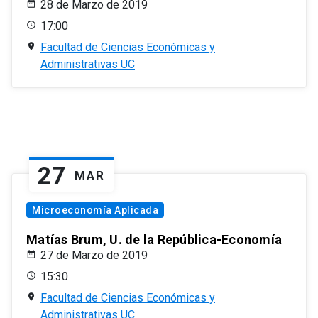
28 de Marzo de 2019
17:00
Facultad de Ciencias Económicas y
Administrativas UC
27
MAR
Microeconomía Aplicada
Matías Brum, U. de la República-Economía
27 de Marzo de 2019
15:30
Facultad de Ciencias Económicas y
Administrativas UC