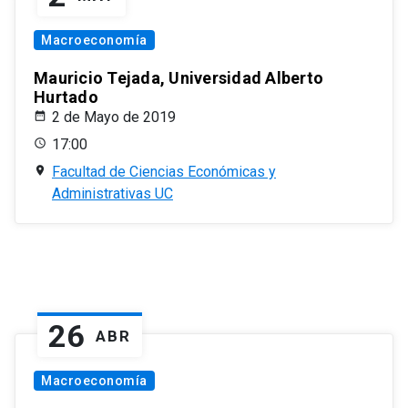
Macroeconomía
Mauricio Tejada, Universidad Alberto
Hurtado
2 de Mayo de 2019
17:00
Facultad de Ciencias Económicas y
Administrativas UC
26
ABR
Macroeconomía