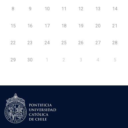
8
9
10
11
12
13
14
15
16
17
18
19
20
21
22
23
24
25
26
27
28
29
30
1
2
3
4
5