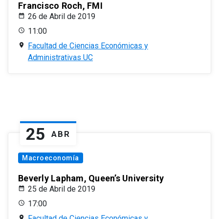
Francisco Roch, FMI
26 de Abril de 2019
11:00
Facultad de Ciencias Económicas y
Administrativas UC
25
ABR
Macroeconomía
Beverly Lapham, Queen’s University
25 de Abril de 2019
17:00
Facultad de Ciencias Económicas y