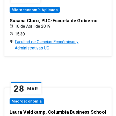
Microeconomía Aplicada
Susana Claro, PUC-Escuela de Gobierno
10 de Abril de 2019
15:30
Facultad de Ciencias Económicas y
Administrativas UC
28
MAR
Macroeconomía
Laura Veldkamp, Columbia Business School