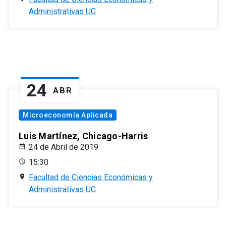
Administrativas UC
24
ABR
Microeconomía Aplicada
Luis Martínez, Chicago-Harris
24 de Abril de 2019
15:30
Facultad de Ciencias Económicas y
Administrativas UC