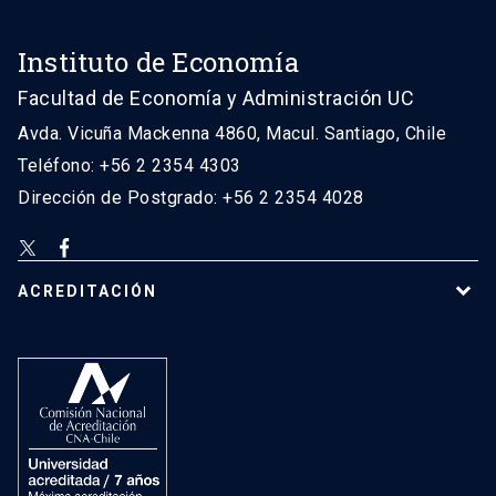
Instituto de Economía
Facultad de Economía y Administración UC
Avda. Vicuña Mackenna 4860, Macul. Santiago, Chile
Teléfono: +56 2 2354 4303
Dirección de Postgrado: +56 2 2354 4028
ACREDITACIÓN