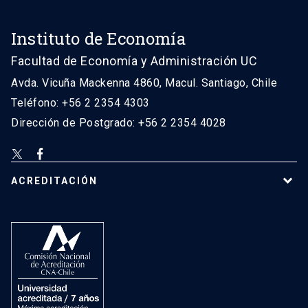
Instituto de Economía
Facultad de Economía y Administración UC
Avda. Vicuña Mackenna 4860, Macul. Santiago, Chile
Teléfono: +56 2 2354 4303
Dirección de Postgrado: +56 2 2354 4028
ACREDITACIÓN