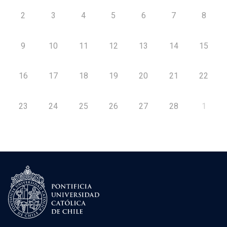
2
3
4
5
6
7
8
9
10
11
12
13
14
15
16
17
18
19
20
21
22
23
24
25
26
27
28
1