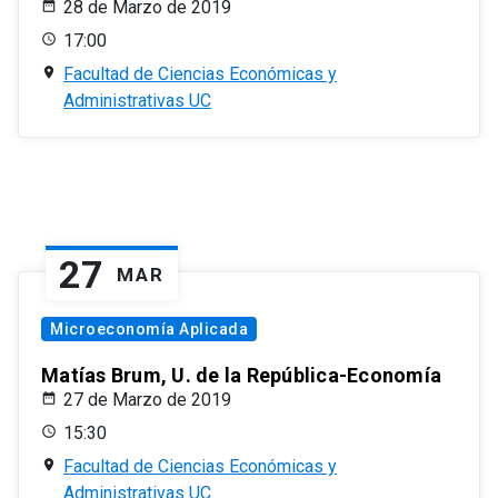
28 de Marzo de 2019
17:00
Facultad de Ciencias Económicas y
Administrativas UC
27
MAR
Microeconomía Aplicada
Matías Brum, U. de la República-Economía
27 de Marzo de 2019
15:30
Facultad de Ciencias Económicas y
Administrativas UC