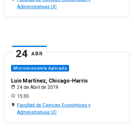
Administrativas UC
24
ABR
Microeconomía Aplicada
Luis Martínez, Chicago-Harris
24 de Abril de 2019
15:30
Facultad de Ciencias Económicas y
Administrativas UC