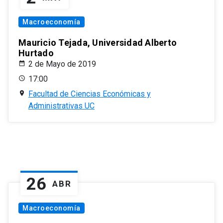
Macroeconomía
Mauricio Tejada, Universidad Alberto
Hurtado
2 de Mayo de 2019
17:00
Facultad de Ciencias Económicas y
Administrativas UC
26
ABR
Macroeconomía