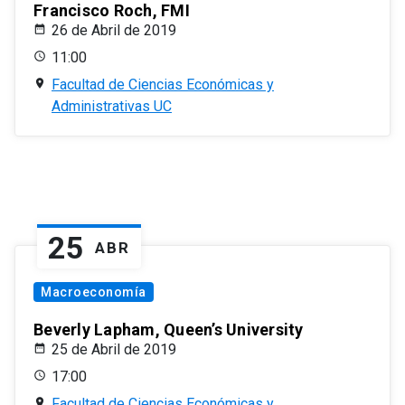
Francisco Roch, FMI
26 de Abril de 2019
11:00
Facultad de Ciencias Económicas y
Administrativas UC
25
ABR
Macroeconomía
Beverly Lapham, Queen’s University
25 de Abril de 2019
17:00
Facultad de Ciencias Económicas y