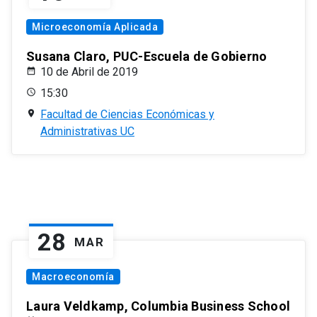
Microeconomía Aplicada
Susana Claro, PUC-Escuela de Gobierno
10 de Abril de 2019
15:30
Facultad de Ciencias Económicas y
Administrativas UC
28
MAR
Macroeconomía
Laura Veldkamp, Columbia Business School