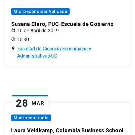
Microeconomía Aplicada
Susana Claro, PUC-Escuela de Gobierno
10 de Abril de 2019
15:30
Facultad de Ciencias Económicas y
Administrativas UC
28
MAR
Macroeconomía
Laura Veldkamp, Columbia Business School