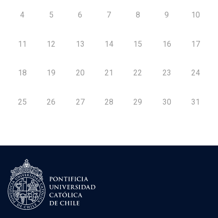
4
5
6
7
8
9
10
11
12
13
14
15
16
17
18
19
20
21
22
23
24
25
26
27
28
29
30
31