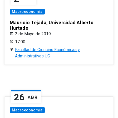
Macroeconomía
Mauricio Tejada, Universidad Alberto
Hurtado
2 de Mayo de 2019
17:00
Facultad de Ciencias Económicas y
Administrativas UC
26
ABR
Macroeconomía