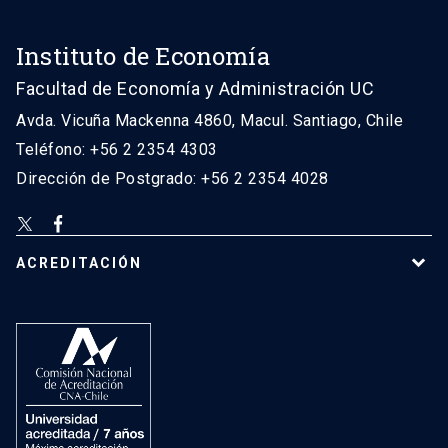
Instituto de Economía
Facultad de Economía y Administración UC
Avda. Vicuña Mackenna 4860, Macul. Santiago, Chile
Teléfono: +56 2 2354 4303
Dirección de Postgrado: +56 2 2354 4028
ACREDITACIÓN