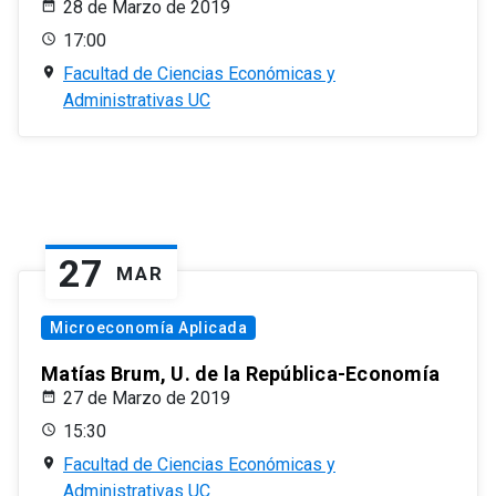
28 de Marzo de 2019
17:00
Facultad de Ciencias Económicas y
Administrativas UC
27
MAR
Microeconomía Aplicada
Matías Brum, U. de la República-Economía
27 de Marzo de 2019
15:30
Facultad de Ciencias Económicas y
Administrativas UC