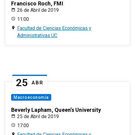
Francisco Roch, FMI
26 de Abril de 2019
11:00
Facultad de Ciencias Económicas y
Administrativas UC
25
ABR
Macroeconomía
Beverly Lapham, Queen’s University
25 de Abril de 2019
17:00
Facultad de Ciencias Económicas y