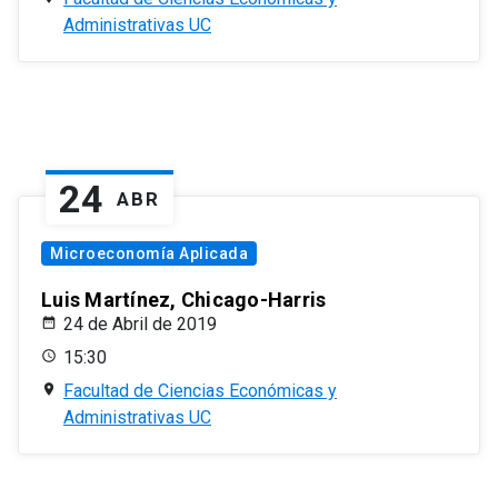
Administrativas UC
24
ABR
Microeconomía Aplicada
Luis Martínez, Chicago-Harris
24 de Abril de 2019
15:30
Facultad de Ciencias Económicas y
Administrativas UC