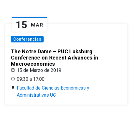
15
MAR
Conferencias
The Notre Dame – PUC Luksburg
Conference on Recent Advances in
Macroeconomics
15 de Marzo de 2019
09:30 a 17:00
Facultad de Ciencias Económicas y
Administrativas UC