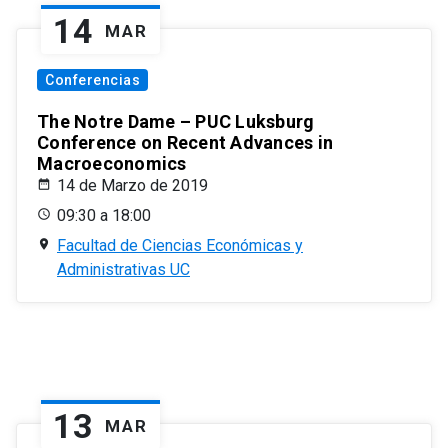
14
MAR
Conferencias
The Notre Dame – PUC Luksburg
Conference on Recent Advances in
Macroeconomics
14 de Marzo de 2019
09:30 a 18:00
Facultad de Ciencias Económicas y
Administrativas UC
13
MAR