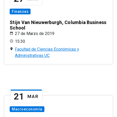
Finanzas
Stijn Van Nieuwerburgh, Columbia Business
School
27 de Marzo de 2019
15:30
Facultad de Ciencias Económicas y
Administrativas UC
21
MAR
Macroeconomía