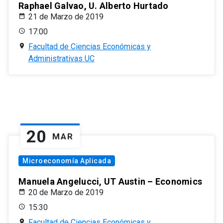
Raphael Galvao, U. Alberto Hurtado
21 de Marzo de 2019
17:00
Facultad de Ciencias Económicas y
Administrativas UC
20
MAR
Microeconomía Aplicada
Manuela Angelucci, UT Austin – Economics
20 de Marzo de 2019
15:30
Facultad de Ciencias Económicas y