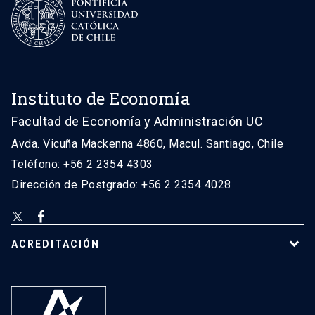
Instituto de Economía
Facultad de Economía y Administración UC
Avda. Vicuña Mackenna 4860, Macul. Santiago, Chile
Teléfono: +56 2 2354 4303
Dirección de Postgrado: +56 2 2354 4028
ACREDITACIÓN