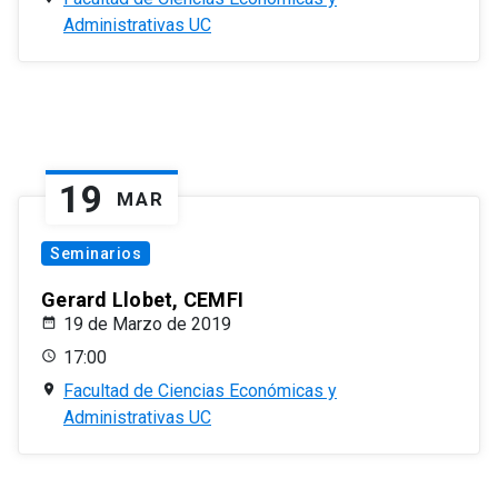
Administrativas UC
19
MAR
Seminarios
Gerard Llobet, CEMFI
19 de Marzo de 2019
17:00
Facultad de Ciencias Económicas y
Administrativas UC