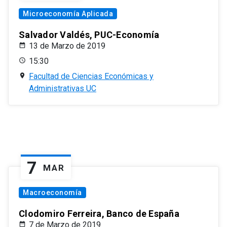
Microeconomía Aplicada
Salvador Valdés, PUC-Economía
13 de Marzo de 2019
15:30
Facultad de Ciencias Económicas y
Administrativas UC
7
MAR
Macroeconomía
Clodomiro Ferreira, Banco de España
7 de Marzo de 2019