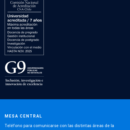
MESA CENTRAL
Teléfono para comunicarse con las distintas áreas de la