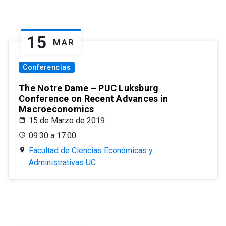
15
MAR
Conferencias
The Notre Dame – PUC Luksburg
Conference on Recent Advances in
Macroeconomics
15 de Marzo de 2019
09:30 a 17:00
Facultad de Ciencias Económicas y
Administrativas UC