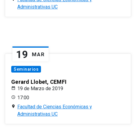
Administrativas UC
19
MAR
Seminarios
Gerard Llobet, CEMFI
19 de Marzo de 2019
17:00
Facultad de Ciencias Económicas y
Administrativas UC