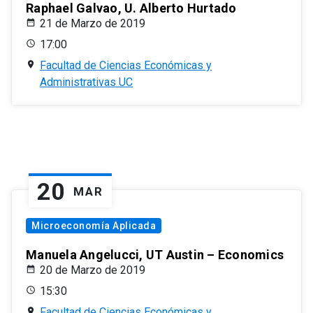
Raphael Galvao, U. Alberto Hurtado
21 de Marzo de 2019
17:00
Facultad de Ciencias Económicas y
Administrativas UC
20
MAR
Microeconomía Aplicada
Manuela Angelucci, UT Austin – Economics
20 de Marzo de 2019
15:30
Facultad de Ciencias Económicas y