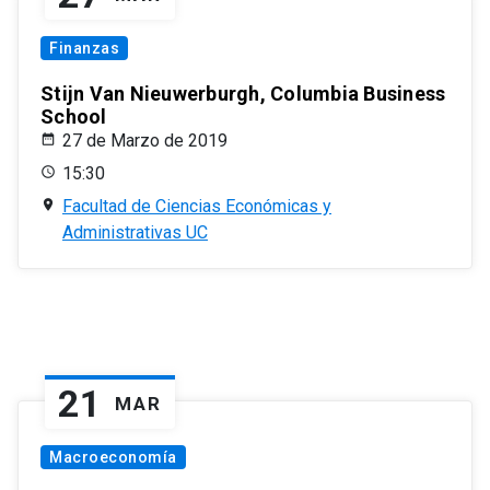
Finanzas
Stijn Van Nieuwerburgh, Columbia Business
School
27 de Marzo de 2019
15:30
Facultad de Ciencias Económicas y
Administrativas UC
21
MAR
Macroeconomía