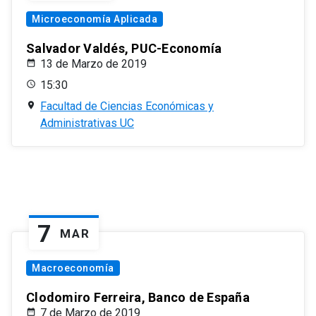
Microeconomía Aplicada
Salvador Valdés, PUC-Economía
13 de Marzo de 2019
15:30
Facultad de Ciencias Económicas y
Administrativas UC
7
MAR
Macroeconomía
Clodomiro Ferreira, Banco de España
7 de Marzo de 2019