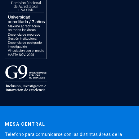
MESA CENTRAL
Teléfono para comunicarse con las distintas áreas de la