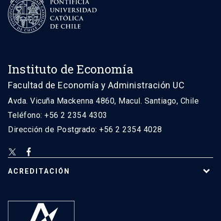
Instituto de Economía
Facultad de Economía y Administración UC
Avda. Vicuña Mackenna 4860, Macul. Santiago, Chile
Teléfono: +56 2 2354 4303
Dirección de Postgrado: +56 2 2354 4028
ACREDITACIÓN