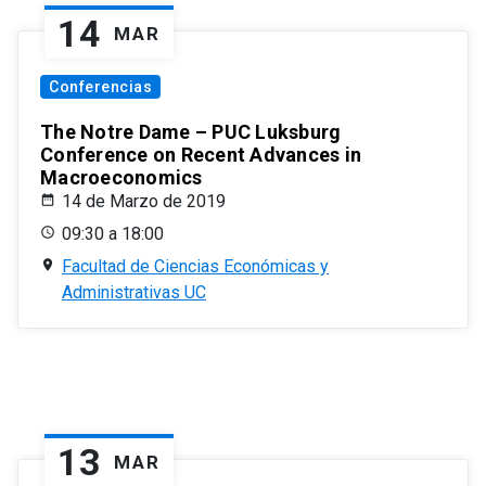
14
MAR
Conferencias
The Notre Dame – PUC Luksburg
Conference on Recent Advances in
Macroeconomics
14 de Marzo de 2019
09:30 a 18:00
Facultad de Ciencias Económicas y
Administrativas UC
13
MAR