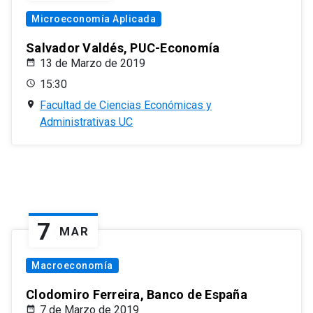
Microeconomía Aplicada
Salvador Valdés, PUC-Economía
13 de Marzo de 2019
15:30
Facultad de Ciencias Económicas y
Administrativas UC
7
MAR
Macroeconomía
Clodomiro Ferreira, Banco de España
7 de Marzo de 2019