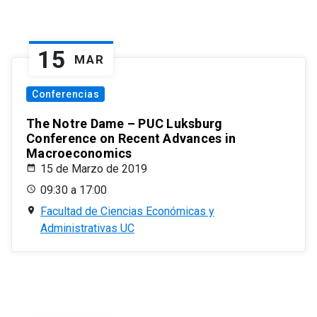
15
MAR
Conferencias
The Notre Dame – PUC Luksburg
Conference on Recent Advances in
Macroeconomics
15 de Marzo de 2019
09:30 a 17:00
Facultad de Ciencias Económicas y
Administrativas UC