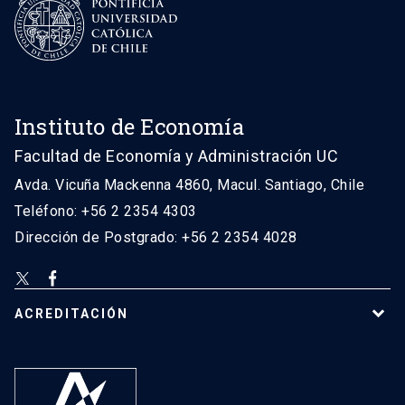
Instituto de Economía
Facultad de Economía y Administración UC
Avda. Vicuña Mackenna 4860, Macul. Santiago, Chile
Teléfono: +56 2 2354 4303
Dirección de Postgrado: +56 2 2354 4028
ACREDITACIÓN