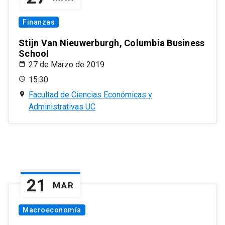
Finanzas
Stijn Van Nieuwerburgh, Columbia Business
School
27 de Marzo de 2019
15:30
Facultad de Ciencias Económicas y
Administrativas UC
21
MAR
Macroeconomía