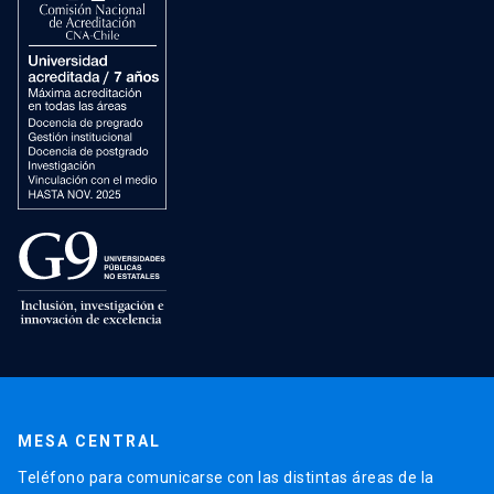
MESA CENTRAL
Teléfono para comunicarse con las distintas áreas de la