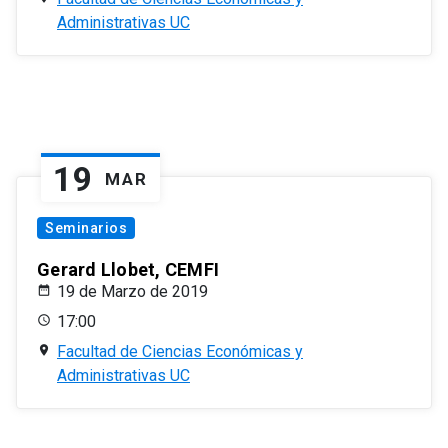
Administrativas UC
19
MAR
Seminarios
Gerard Llobet, CEMFI
19 de Marzo de 2019
17:00
Facultad de Ciencias Económicas y
Administrativas UC