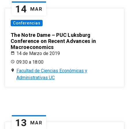
14
MAR
Conferencias
The Notre Dame – PUC Luksburg
Conference on Recent Advances in
Macroeconomics
14 de Marzo de 2019
09:30 a 18:00
Facultad de Ciencias Económicas y
Administrativas UC
13
MAR