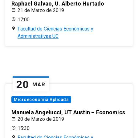
Raphael Galvao, U. Alberto Hurtado
21 de Marzo de 2019
17:00
Facultad de Ciencias Económicas y
Administrativas UC
20
MAR
Microeconomía Aplicada
Manuela Angelucci, UT Austin – Economics
20 de Marzo de 2019
15:30
Facultad de Ciencias Económicas y