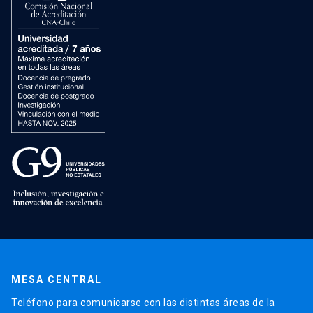
MESA CENTRAL
Teléfono para comunicarse con las distintas áreas de la