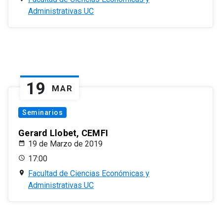
Administrativas UC
19
MAR
Seminarios
Gerard Llobet, CEMFI
19 de Marzo de 2019
17:00
Facultad de Ciencias Económicas y
Administrativas UC