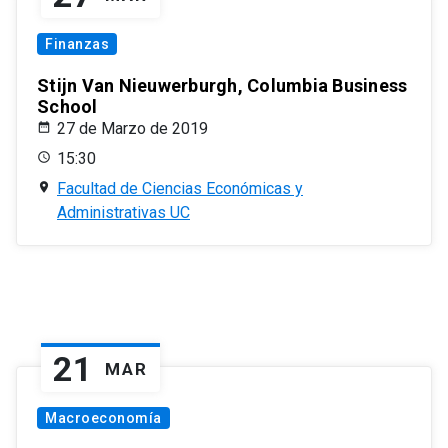
Finanzas
Stijn Van Nieuwerburgh, Columbia Business
School
27 de Marzo de 2019
15:30
Facultad de Ciencias Económicas y
Administrativas UC
21
MAR
Macroeconomía