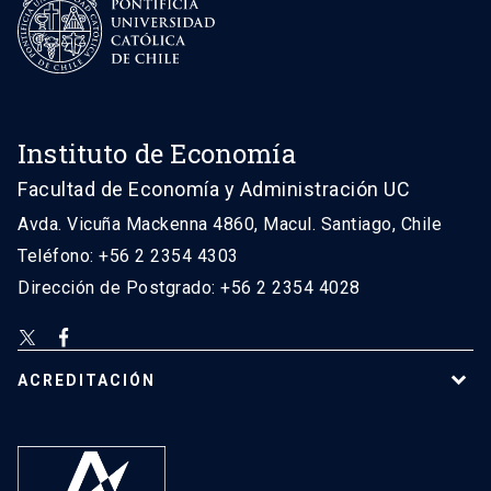
Instituto de Economía
Facultad de Economía y Administración UC
Avda. Vicuña Mackenna 4860, Macul. Santiago, Chile
Teléfono: +56 2 2354 4303
Dirección de Postgrado: +56 2 2354 4028
ACREDITACIÓN