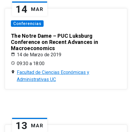
14
MAR
Conferencias
The Notre Dame – PUC Luksburg
Conference on Recent Advances in
Macroeconomics
14 de Marzo de 2019
09:30 a 18:00
Facultad de Ciencias Económicas y
Administrativas UC
13
MAR