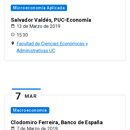
Microeconomía Aplicada
Salvador Valdés, PUC-Economía
13 de Marzo de 2019
15:30
Facultad de Ciencias Económicas y
Administrativas UC
7
MAR
Macroeconomía
Clodomiro Ferreira, Banco de España
7 de Marzo de 2019