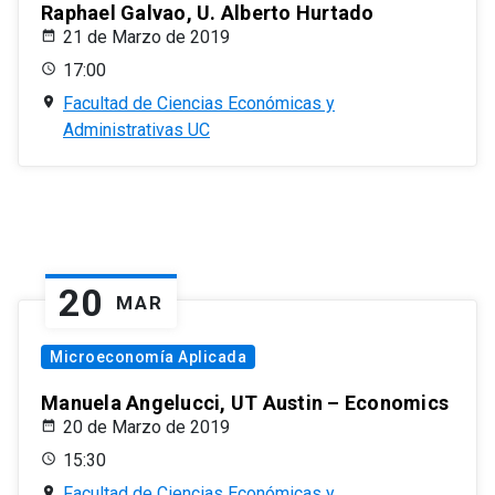
Raphael Galvao, U. Alberto Hurtado
21 de Marzo de 2019
17:00
Facultad de Ciencias Económicas y
Administrativas UC
20
MAR
Microeconomía Aplicada
Manuela Angelucci, UT Austin – Economics
20 de Marzo de 2019
15:30
Facultad de Ciencias Económicas y