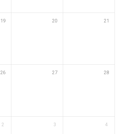
19
20
21
26
27
28
2
3
4