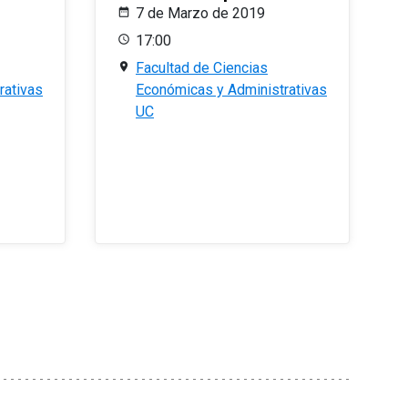
7 de Marzo de 2019
17:00
Facultad de Ciencias
rativas
Económicas y Administrativas
UC