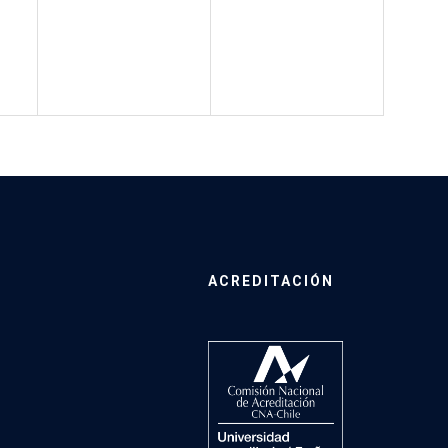
ACREDITACIÓN