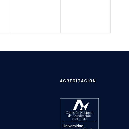
ACREDITACIÓN