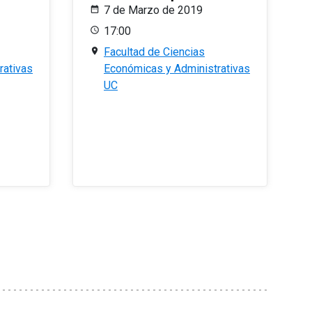
7 de Marzo de 2019
17:00
Facultad de Ciencias
rativas
Económicas y Administrativas
UC