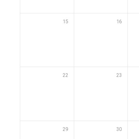
15
16
22
23
29
30