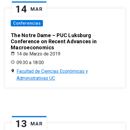
14
MAR
Conferencias
The Notre Dame – PUC Luksburg
Conference on Recent Advances in
Macroeconomics
14 de Marzo de 2019
09:30 a 18:00
Facultad de Ciencias Económicas y
Administrativas UC
13
MAR