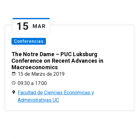
15
MAR
Conferencias
The Notre Dame – PUC Luksburg
Conference on Recent Advances in
Macroeconomics
15 de Marzo de 2019
09:30 a 17:00
Facultad de Ciencias Económicas y
Administrativas UC