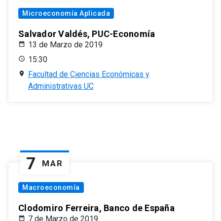
Microeconomía Aplicada
Salvador Valdés, PUC-Economía
13 de Marzo de 2019
15:30
Facultad de Ciencias Económicas y
Administrativas UC
7
MAR
Macroeconomía
Clodomiro Ferreira, Banco de España
7 de Marzo de 2019