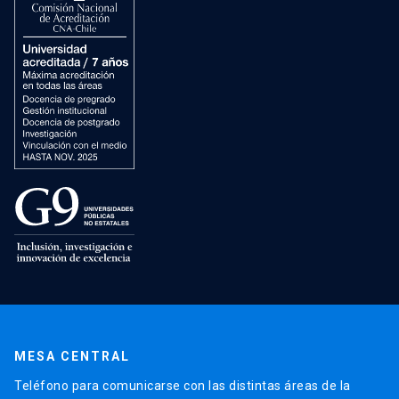
MESA CENTRAL
Teléfono para comunicarse con las distintas áreas de la