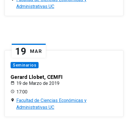
Administrativas UC
19
MAR
Seminarios
Gerard Llobet, CEMFI
19 de Marzo de 2019
17:00
Facultad de Ciencias Económicas y
Administrativas UC