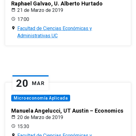
Raphael Galvao, U. Alberto Hurtado
21 de Marzo de 2019
17:00
Facultad de Ciencias Económicas y
Administrativas UC
20
MAR
Microeconomía Aplicada
Manuela Angelucci, UT Austin – Economics
20 de Marzo de 2019
15:30
Facultad de Ciencias Económicas y