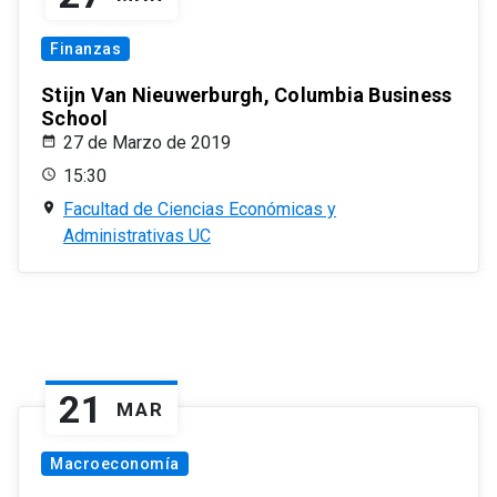
Finanzas
Stijn Van Nieuwerburgh, Columbia Business
School
27 de Marzo de 2019
15:30
Facultad de Ciencias Económicas y
Administrativas UC
21
MAR
Macroeconomía