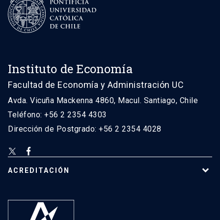
Instituto de Economía
Facultad de Economía y Administración UC
Avda. Vicuña Mackenna 4860, Macul. Santiago, Chile
Teléfono: +56 2 2354 4303
Dirección de Postgrado: +56 2 2354 4028
ACREDITACIÓN