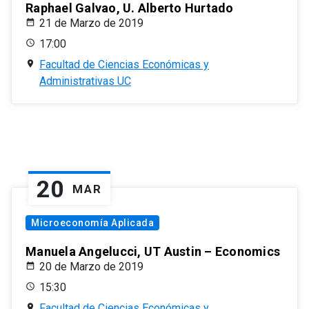
Raphael Galvao, U. Alberto Hurtado
21 de Marzo de 2019
17:00
Facultad de Ciencias Económicas y
Administrativas UC
20
MAR
Microeconomía Aplicada
Manuela Angelucci, UT Austin – Economics
20 de Marzo de 2019
15:30
Facultad de Ciencias Económicas y