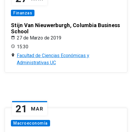
Finanzas
Stijn Van Nieuwerburgh, Columbia Business
School
27 de Marzo de 2019
15:30
Facultad de Ciencias Económicas y
Administrativas UC
21
MAR
Macroeconomía