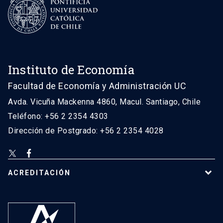
Instituto de Economía
Facultad de Economía y Administración UC
Avda. Vicuña Mackenna 4860, Macul. Santiago, Chile
Teléfono: +56 2 2354 4303
Dirección de Postgrado: +56 2 2354 4028
ACREDITACIÓN