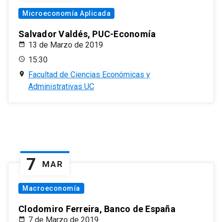
Microeconomía Aplicada
Salvador Valdés, PUC-Economía
13 de Marzo de 2019
15:30
Facultad de Ciencias Económicas y
Administrativas UC
7
MAR
Macroeconomía
Clodomiro Ferreira, Banco de España
7 de Marzo de 2019