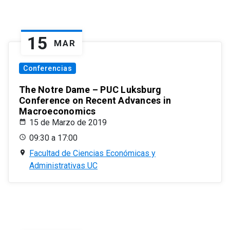
15
MAR
Conferencias
The Notre Dame – PUC Luksburg
Conference on Recent Advances in
Macroeconomics
15 de Marzo de 2019
09:30 a 17:00
Facultad de Ciencias Económicas y
Administrativas UC