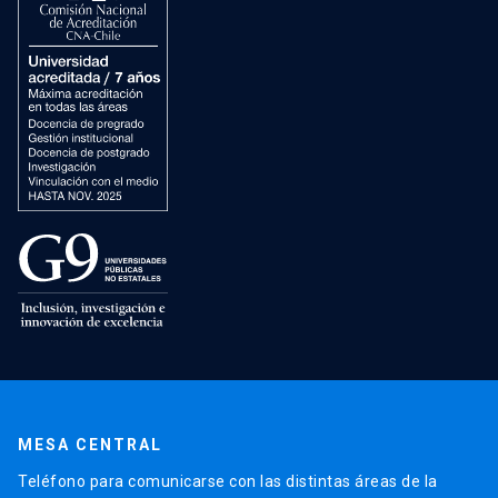
MESA CENTRAL
Teléfono para comunicarse con las distintas áreas de la