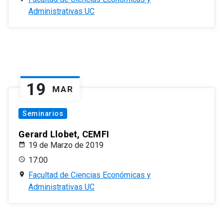
Administrativas UC
19
MAR
Seminarios
Gerard Llobet, CEMFI
19 de Marzo de 2019
17:00
Facultad de Ciencias Económicas y
Administrativas UC