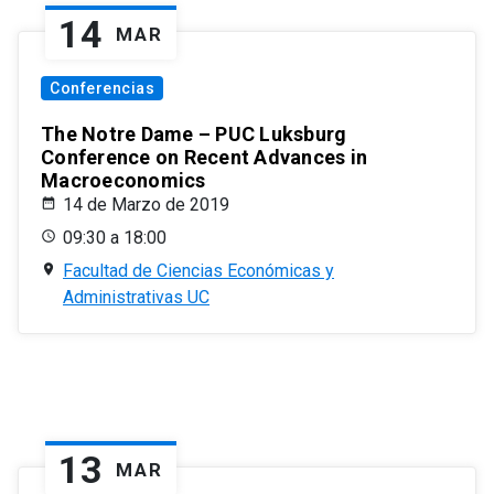
14
MAR
Conferencias
The Notre Dame – PUC Luksburg
Conference on Recent Advances in
Macroeconomics
14 de Marzo de 2019
09:30 a 18:00
Facultad de Ciencias Económicas y
Administrativas UC
13
MAR