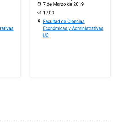
7 de Marzo de 2019
17:00
Facultad de Ciencias
rativas
Económicas y Administrativas
UC