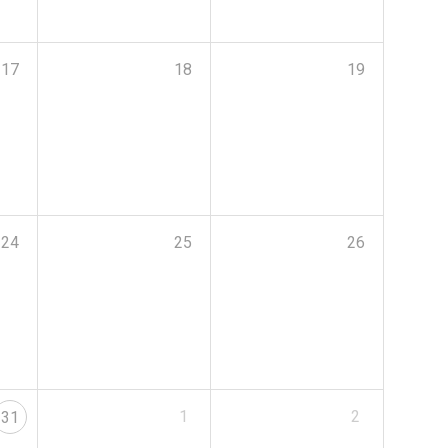
17
18
19
24
25
26
1
2
31