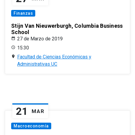
Finanzas
Stijn Van Nieuwerburgh, Columbia Business
School
27 de Marzo de 2019
15:30
Facultad de Ciencias Económicas y
Administrativas UC
21
MAR
Macroeconomía