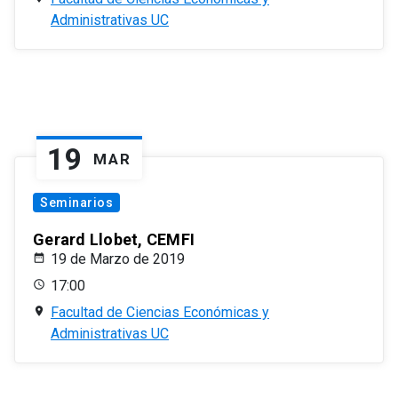
Administrativas UC
19
MAR
Seminarios
Gerard Llobet, CEMFI
19 de Marzo de 2019
17:00
Facultad de Ciencias Económicas y
Administrativas UC