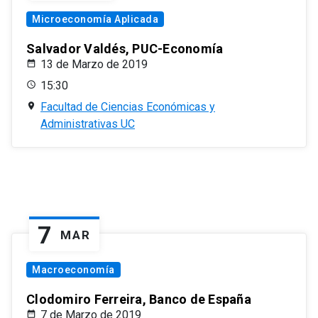
Microeconomía Aplicada
Salvador Valdés, PUC-Economía
13 de Marzo de 2019
15:30
Facultad de Ciencias Económicas y
Administrativas UC
7
MAR
Macroeconomía
Clodomiro Ferreira, Banco de España
7 de Marzo de 2019