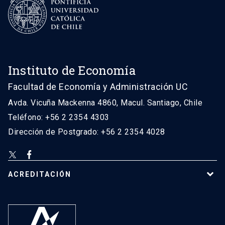
Instituto de Economía
Facultad de Economía y Administración UC
Avda. Vicuña Mackenna 4860, Macul. Santiago, Chile
Teléfono: +56 2 2354 4303
Dirección de Postgrado: +56 2 2354 4028
ACREDITACIÓN