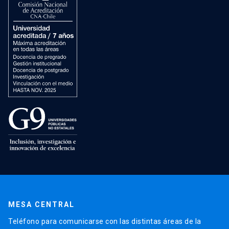
MESA CENTRAL
Teléfono para comunicarse con las distintas áreas de la