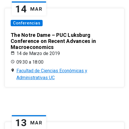
14
MAR
Conferencias
The Notre Dame – PUC Luksburg
Conference on Recent Advances in
Macroeconomics
14 de Marzo de 2019
09:30 a 18:00
Facultad de Ciencias Económicas y
Administrativas UC
13
MAR