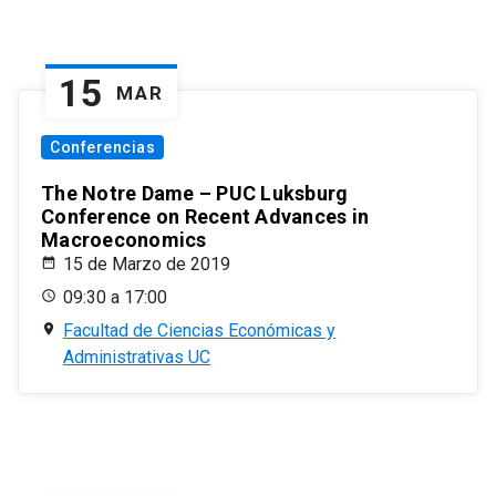
15
MAR
Conferencias
The Notre Dame – PUC Luksburg
Conference on Recent Advances in
Macroeconomics
15 de Marzo de 2019
09:30 a 17:00
Facultad de Ciencias Económicas y
Administrativas UC