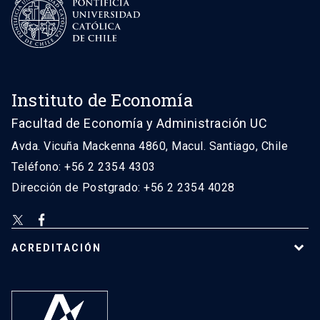
Instituto de Economía
Facultad de Economía y Administración UC
Avda. Vicuña Mackenna 4860, Macul. Santiago, Chile
Teléfono: +56 2 2354 4303
Dirección de Postgrado: +56 2 2354 4028
ACREDITACIÓN