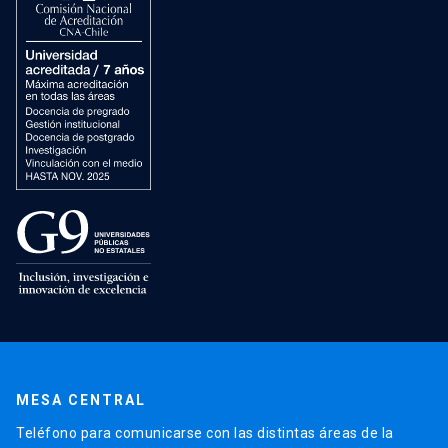
MESA CENTRAL
Teléfono para comunicarse con las distintas áreas de la