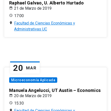
Raphael Galvao, U. Alberto Hurtado
21 de Marzo de 2019
17:00
Facultad de Ciencias Económicas y
Administrativas UC
20
MAR
Microeconomía Aplicada
Manuela Angelucci, UT Austin – Economics
20 de Marzo de 2019
15:30
Facultad de Ciencias Económicas y