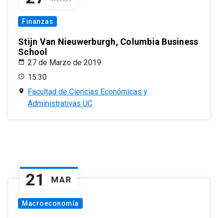
Finanzas
Stijn Van Nieuwerburgh, Columbia Business
School
27 de Marzo de 2019
15:30
Facultad de Ciencias Económicas y
Administrativas UC
21
MAR
Macroeconomía