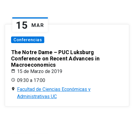
15
MAR
Conferencias
The Notre Dame – PUC Luksburg
Conference on Recent Advances in
Macroeconomics
15 de Marzo de 2019
09:30 a 17:00
Facultad de Ciencias Económicas y
Administrativas UC