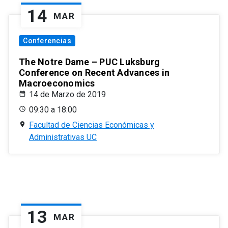
14
MAR
Conferencias
The Notre Dame – PUC Luksburg
Conference on Recent Advances in
Macroeconomics
14 de Marzo de 2019
09:30 a 18:00
Facultad de Ciencias Económicas y
Administrativas UC
13
MAR