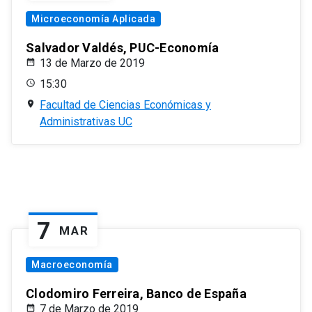
Microeconomía Aplicada
Salvador Valdés, PUC-Economía
13 de Marzo de 2019
15:30
Facultad de Ciencias Económicas y
Administrativas UC
7
MAR
Macroeconomía
Clodomiro Ferreira, Banco de España
7 de Marzo de 2019