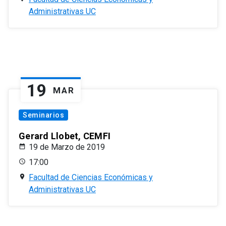
Administrativas UC
19
MAR
Seminarios
Gerard Llobet, CEMFI
19 de Marzo de 2019
17:00
Facultad de Ciencias Económicas y
Administrativas UC