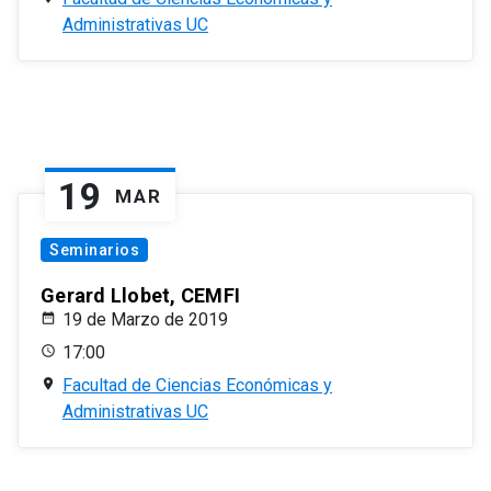
Administrativas UC
19
MAR
Seminarios
Gerard Llobet, CEMFI
19 de Marzo de 2019
17:00
Facultad de Ciencias Económicas y
Administrativas UC