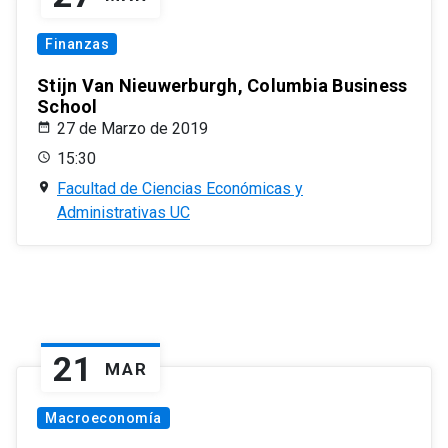
Finanzas
Stijn Van Nieuwerburgh, Columbia Business
School
27 de Marzo de 2019
15:30
Facultad de Ciencias Económicas y
Administrativas UC
21
MAR
Macroeconomía