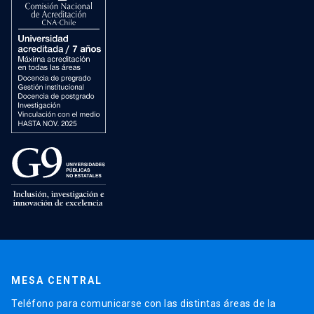
MESA CENTRAL
Teléfono para comunicarse con las distintas áreas de la