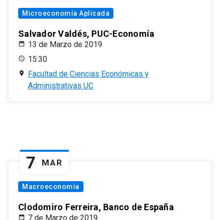
Microeconomía Aplicada
Salvador Valdés, PUC-Economía
13 de Marzo de 2019
15:30
Facultad de Ciencias Económicas y
Administrativas UC
7
MAR
Macroeconomía
Clodomiro Ferreira, Banco de España
7 de Marzo de 2019