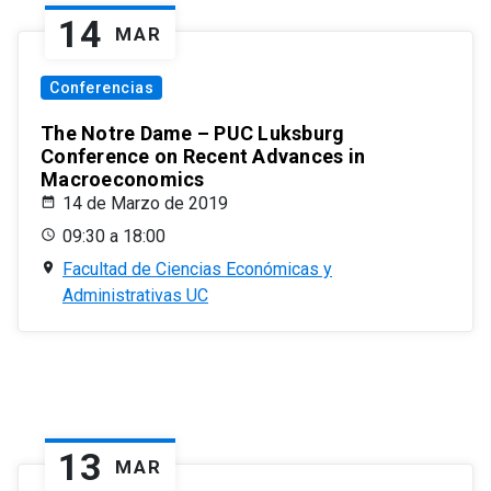
14
MAR
Conferencias
The Notre Dame – PUC Luksburg
Conference on Recent Advances in
Macroeconomics
14 de Marzo de 2019
09:30 a 18:00
Facultad de Ciencias Económicas y
Administrativas UC
13
MAR