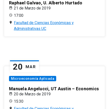
Raphael Galvao, U. Alberto Hurtado
21 de Marzo de 2019
17:00
Facultad de Ciencias Económicas y
Administrativas UC
20
MAR
Microeconomía Aplicada
Manuela Angelucci, UT Austin – Economics
20 de Marzo de 2019
15:30
Facultad de Ciencias Económicas y