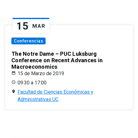
15
MAR
Conferencias
The Notre Dame – PUC Luksburg
Conference on Recent Advances in
Macroeconomics
15 de Marzo de 2019
09:30 a 17:00
Facultad de Ciencias Económicas y
Administrativas UC