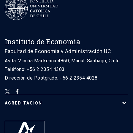
Instituto de Economía
Facultad de Economía y Administración UC
Avda. Vicuña Mackenna 4860, Macul. Santiago, Chile
Teléfono: +56 2 2354 4303
Dirección de Postgrado: +56 2 2354 4028
ACREDITACIÓN