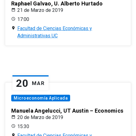
Raphael Galvao, U. Alberto Hurtado
21 de Marzo de 2019
17:00
Facultad de Ciencias Económicas y
Administrativas UC
20
MAR
Microeconomía Aplicada
Manuela Angelucci, UT Austin – Economics
20 de Marzo de 2019
15:30
Facultad de Ciencias Económicas y