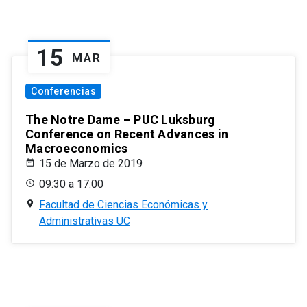
15
MAR
Conferencias
The Notre Dame – PUC Luksburg
Conference on Recent Advances in
Macroeconomics
15 de Marzo de 2019
09:30 a 17:00
Facultad de Ciencias Económicas y
Administrativas UC