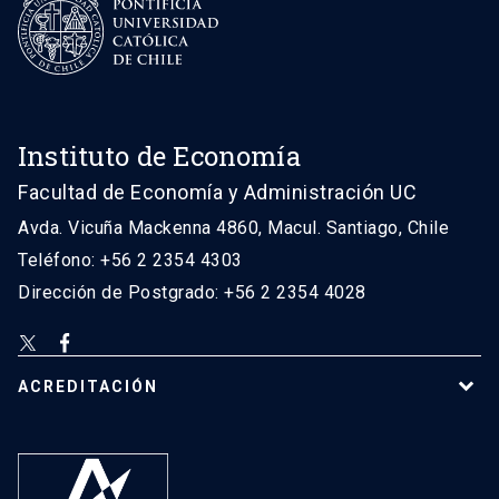
Instituto de Economía
Facultad de Economía y Administración UC
Avda. Vicuña Mackenna 4860, Macul. Santiago, Chile
Teléfono: +56 2 2354 4303
Dirección de Postgrado: +56 2 2354 4028
ACREDITACIÓN