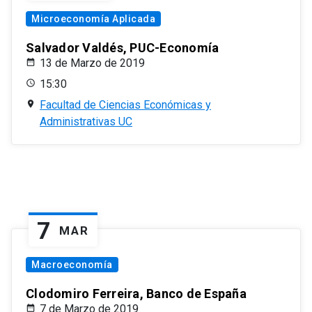
Microeconomía Aplicada
Salvador Valdés, PUC-Economía
13 de Marzo de 2019
15:30
Facultad de Ciencias Económicas y
Administrativas UC
7
MAR
Macroeconomía
Clodomiro Ferreira, Banco de España
7 de Marzo de 2019