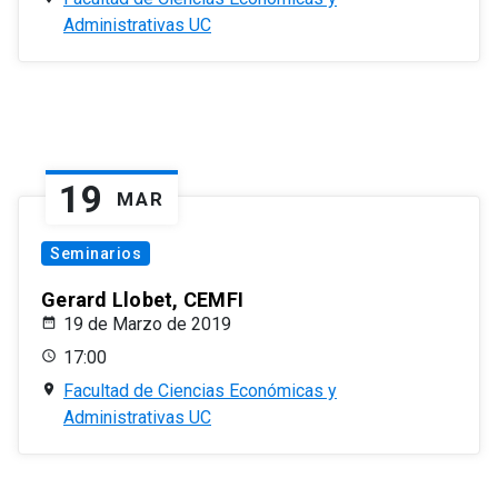
Administrativas UC
19
MAR
Seminarios
Gerard Llobet, CEMFI
19 de Marzo de 2019
17:00
Facultad de Ciencias Económicas y
Administrativas UC