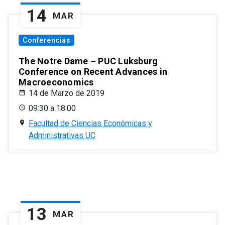
14
MAR
Conferencias
The Notre Dame – PUC Luksburg
Conference on Recent Advances in
Macroeconomics
14 de Marzo de 2019
09:30 a 18:00
Facultad de Ciencias Económicas y
Administrativas UC
13
MAR