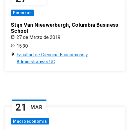
Finanzas
Stijn Van Nieuwerburgh, Columbia Business
School
27 de Marzo de 2019
15:30
Facultad de Ciencias Económicas y
Administrativas UC
21
MAR
Macroeconomía