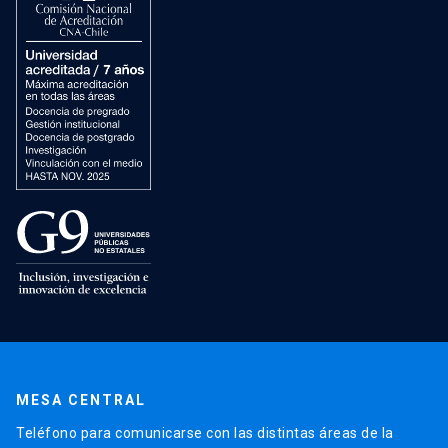
MESA CENTRAL
Teléfono para comunicarse con las distintas áreas de la