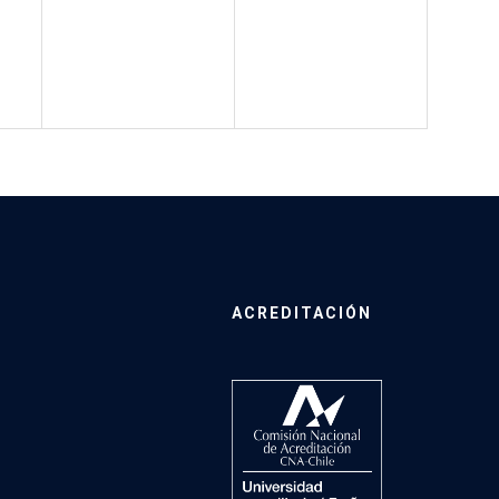
ACREDITACIÓN