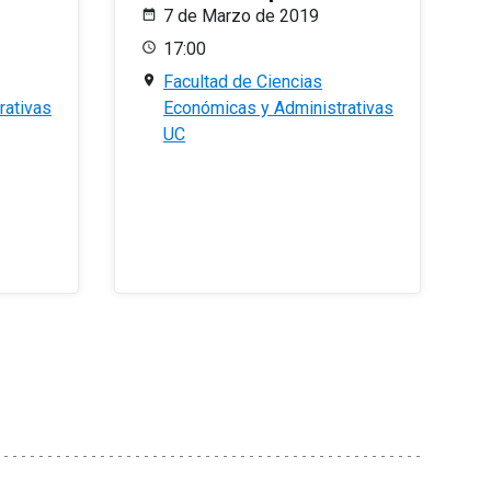
7 de Marzo de 2019
17:00
Facultad de Ciencias
rativas
Económicas y Administrativas
UC