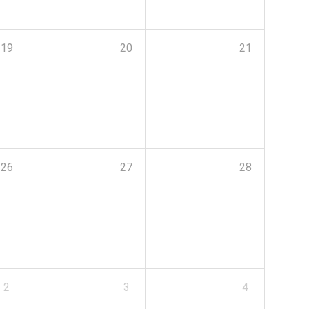
19
20
21
26
27
28
2
3
4