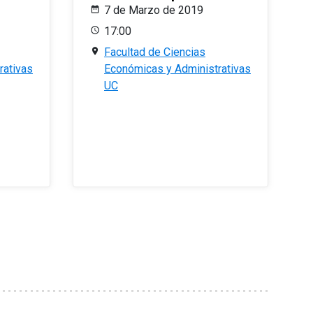
7 de Marzo de 2019
17:00
Facultad de Ciencias
rativas
Económicas y Administrativas
UC