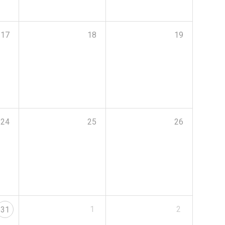
17
18
19
24
25
26
1
2
31