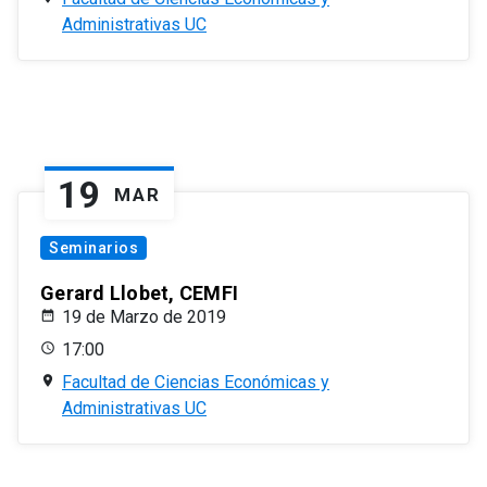
Administrativas UC
19
MAR
Seminarios
Gerard Llobet, CEMFI
19 de Marzo de 2019
17:00
Facultad de Ciencias Económicas y
Administrativas UC