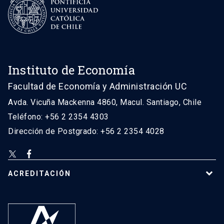
Instituto de Economía
Facultad de Economía y Administración UC
Avda. Vicuña Mackenna 4860, Macul. Santiago, Chile
Teléfono: +56 2 2354 4303
Dirección de Postgrado: +56 2 2354 4028
ACREDITACIÓN