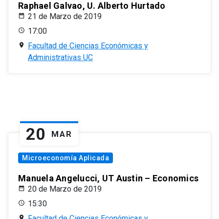
Raphael Galvao, U. Alberto Hurtado
21 de Marzo de 2019
17:00
Facultad de Ciencias Económicas y
Administrativas UC
20
MAR
Microeconomía Aplicada
Manuela Angelucci, UT Austin – Economics
20 de Marzo de 2019
15:30
Facultad de Ciencias Económicas y