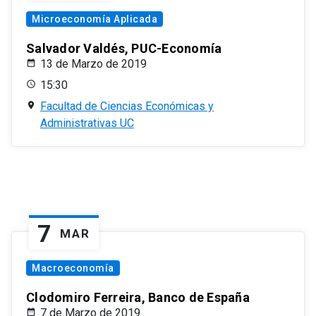
Microeconomía Aplicada
Salvador Valdés, PUC-Economía
13 de Marzo de 2019
15:30
Facultad de Ciencias Económicas y
Administrativas UC
7
MAR
Macroeconomía
Clodomiro Ferreira, Banco de España
7 de Marzo de 2019