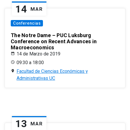
14
MAR
Conferencias
The Notre Dame – PUC Luksburg
Conference on Recent Advances in
Macroeconomics
14 de Marzo de 2019
09:30 a 18:00
Facultad de Ciencias Económicas y
Administrativas UC
13
MAR