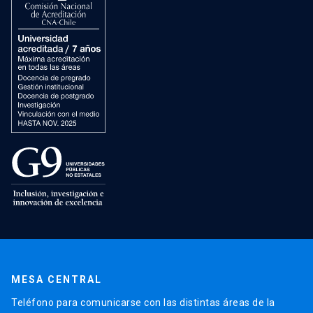
MESA CENTRAL
Teléfono para comunicarse con las distintas áreas de la