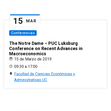
15
MAR
Conferencias
The Notre Dame – PUC Luksburg
Conference on Recent Advances in
Macroeconomics
15 de Marzo de 2019
09:30 a 17:00
Facultad de Ciencias Económicas y
Administrativas UC