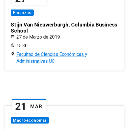
Finanzas
Stijn Van Nieuwerburgh, Columbia Business
School
27 de Marzo de 2019
15:30
Facultad de Ciencias Económicas y
Administrativas UC
21
MAR
Macroeconomía