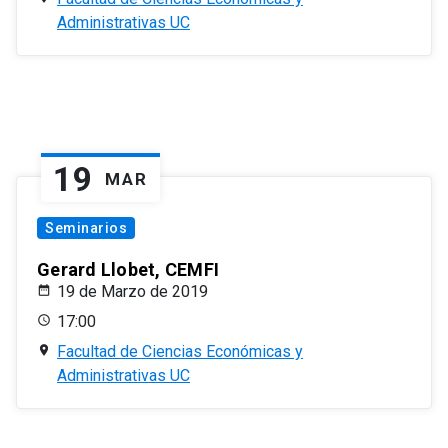
Administrativas UC
19
MAR
Seminarios
Gerard Llobet, CEMFI
19 de Marzo de 2019
17:00
Facultad de Ciencias Económicas y
Administrativas UC