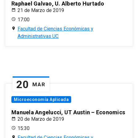
Raphael Galvao, U. Alberto Hurtado
21 de Marzo de 2019
17:00
Facultad de Ciencias Económicas y
Administrativas UC
20
MAR
Microeconomía Aplicada
Manuela Angelucci, UT Austin – Economics
20 de Marzo de 2019
15:30
Facultad de Ciencias Económicas y