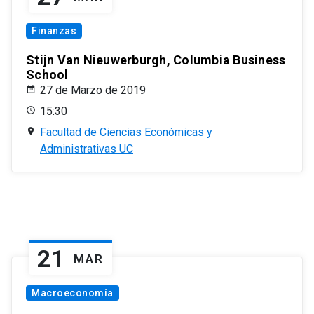
Finanzas
Stijn Van Nieuwerburgh, Columbia Business
School
27 de Marzo de 2019
15:30
Facultad de Ciencias Económicas y
Administrativas UC
21
MAR
Macroeconomía