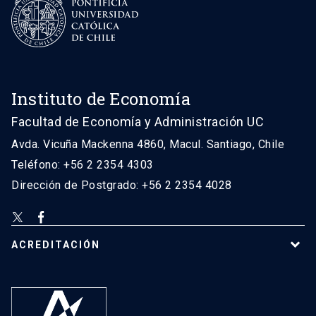
Instituto de Economía
Facultad de Economía y Administración UC
Avda. Vicuña Mackenna 4860, Macul. Santiago, Chile
Teléfono: +56 2 2354 4303
Dirección de Postgrado: +56 2 2354 4028
ACREDITACIÓN