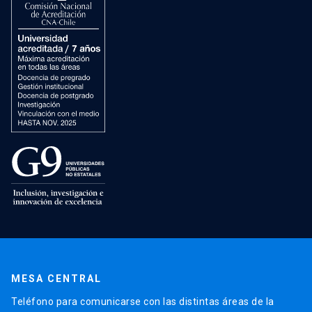
MESA CENTRAL
Teléfono para comunicarse con las distintas áreas de la