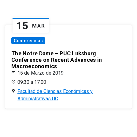
15
MAR
Conferencias
The Notre Dame – PUC Luksburg
Conference on Recent Advances in
Macroeconomics
15 de Marzo de 2019
09:30 a 17:00
Facultad de Ciencias Económicas y
Administrativas UC