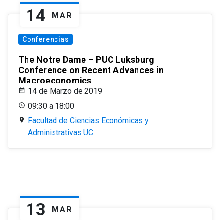
14
MAR
Conferencias
The Notre Dame – PUC Luksburg
Conference on Recent Advances in
Macroeconomics
14 de Marzo de 2019
09:30 a 18:00
Facultad de Ciencias Económicas y
Administrativas UC
13
MAR