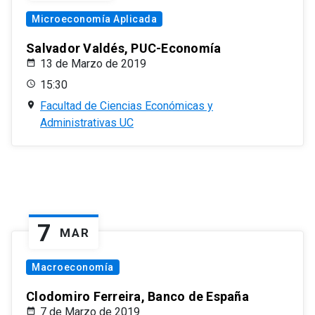
Microeconomía Aplicada
Salvador Valdés, PUC-Economía
13 de Marzo de 2019
15:30
Facultad de Ciencias Económicas y
Administrativas UC
7
MAR
Macroeconomía
Clodomiro Ferreira, Banco de España
7 de Marzo de 2019