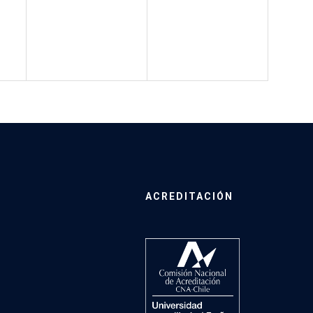
ACREDITACIÓN