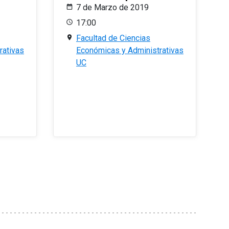
7 de Marzo de 2019
17:00
Facultad de Ciencias
rativas
Económicas y Administrativas
UC