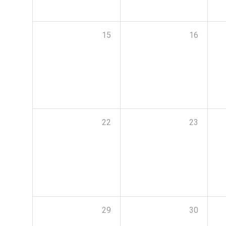
15
16
22
23
29
30