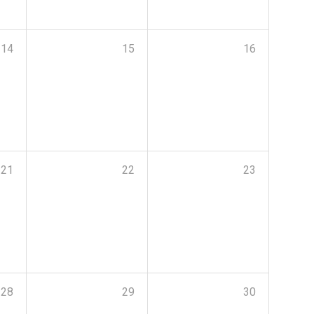
14
15
16
21
22
23
28
29
30