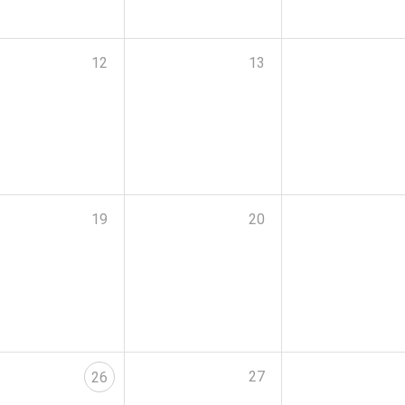
12
13
19
20
27
26