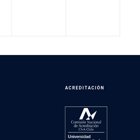
ACREDITACIÓN