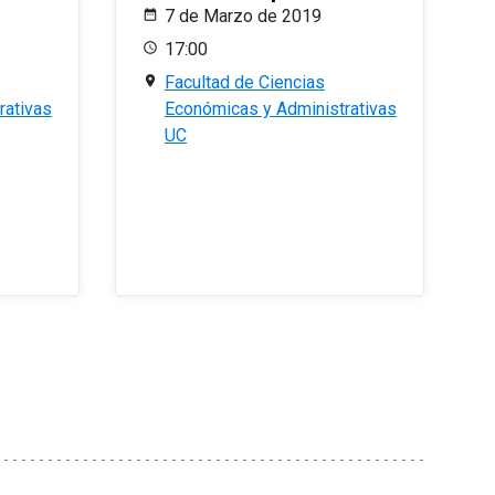
7 de Marzo de 2019
17:00
Facultad de Ciencias
rativas
Económicas y Administrativas
UC