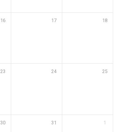
16
17
18
23
24
25
30
31
1