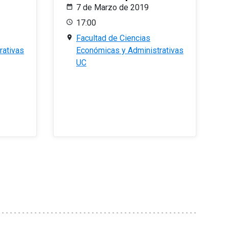
7 de Marzo de 2019
17:00
Facultad de Ciencias
rativas
Económicas y Administrativas
UC