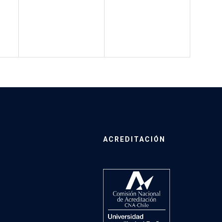
ACREDITACIÓN