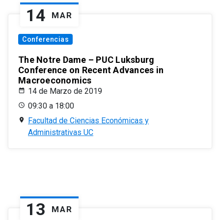
14
MAR
Conferencias
The Notre Dame – PUC Luksburg
Conference on Recent Advances in
Macroeconomics
14 de Marzo de 2019
09:30 a 18:00
Facultad de Ciencias Económicas y
Administrativas UC
13
MAR