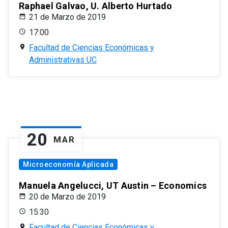
Raphael Galvao, U. Alberto Hurtado
21 de Marzo de 2019
17:00
Facultad de Ciencias Económicas y
Administrativas UC
20
MAR
Microeconomía Aplicada
Manuela Angelucci, UT Austin – Economics
20 de Marzo de 2019
15:30
Facultad de Ciencias Económicas y