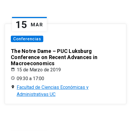
15
MAR
Conferencias
The Notre Dame – PUC Luksburg
Conference on Recent Advances in
Macroeconomics
15 de Marzo de 2019
09:30 a 17:00
Facultad de Ciencias Económicas y
Administrativas UC