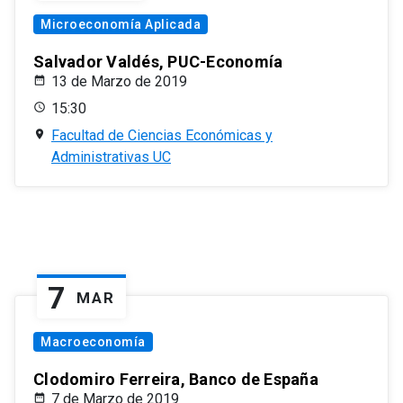
Microeconomía Aplicada
Salvador Valdés, PUC-Economía
13 de Marzo de 2019
15:30
Facultad de Ciencias Económicas y
Administrativas UC
7
MAR
Macroeconomía
Clodomiro Ferreira, Banco de España
7 de Marzo de 2019