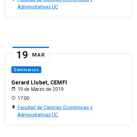
Administrativas UC
19
MAR
Seminarios
Gerard Llobet, CEMFI
19 de Marzo de 2019
17:00
Facultad de Ciencias Económicas y
Administrativas UC