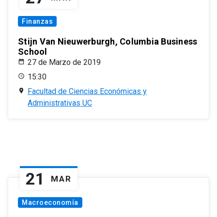
Finanzas
Stijn Van Nieuwerburgh, Columbia Business
School
27 de Marzo de 2019
15:30
Facultad de Ciencias Económicas y
Administrativas UC
21
MAR
Macroeconomía