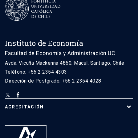
Instituto de Economía
Facultad de Economía y Administración UC
Avda. Vicuña Mackenna 4860, Macul. Santiago, Chile
Teléfono: +56 2 2354 4303
Dirección de Postgrado: +56 2 2354 4028
ACREDITACIÓN