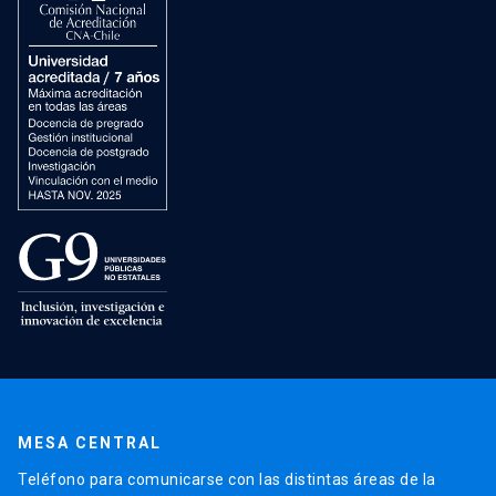
MESA CENTRAL
Teléfono para comunicarse con las distintas áreas de la