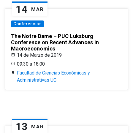
14
MAR
Conferencias
The Notre Dame – PUC Luksburg
Conference on Recent Advances in
Macroeconomics
14 de Marzo de 2019
09:30 a 18:00
Facultad de Ciencias Económicas y
Administrativas UC
13
MAR