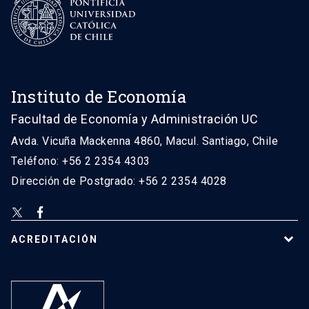
Instituto de Economía
Facultad de Economía y Administración UC
Avda. Vicuña Mackenna 4860, Macul. Santiago, Chile
Teléfono: +56 2 2354 4303
Dirección de Postgrado: +56 2 2354 4028
ACREDITACIÓN