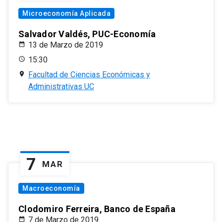
Microeconomía Aplicada
Salvador Valdés, PUC-Economía
13 de Marzo de 2019
15:30
Facultad de Ciencias Económicas y
Administrativas UC
7
MAR
Macroeconomía
Clodomiro Ferreira, Banco de España
7 de Marzo de 2019