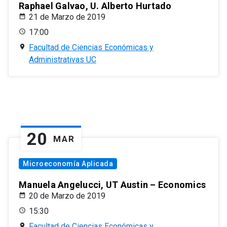
Raphael Galvao, U. Alberto Hurtado
21 de Marzo de 2019
17:00
Facultad de Ciencias Económicas y
Administrativas UC
20
MAR
Microeconomía Aplicada
Manuela Angelucci, UT Austin – Economics
20 de Marzo de 2019
15:30
Facultad de Ciencias Económicas y