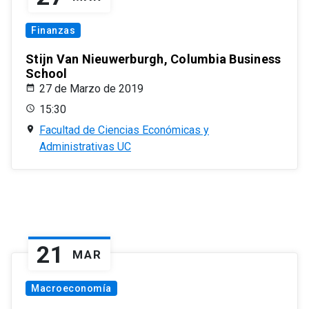
Finanzas
Stijn Van Nieuwerburgh, Columbia Business
School
27 de Marzo de 2019
15:30
Facultad de Ciencias Económicas y
Administrativas UC
21
MAR
Macroeconomía