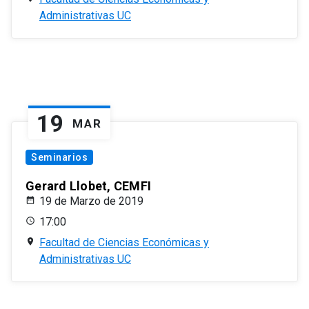
Administrativas UC
19
MAR
Seminarios
Gerard Llobet, CEMFI
19 de Marzo de 2019
17:00
Facultad de Ciencias Económicas y
Administrativas UC