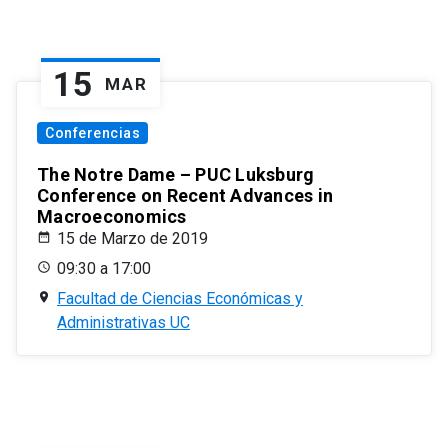
15
MAR
Conferencias
The Notre Dame – PUC Luksburg
Conference on Recent Advances in
Macroeconomics
15 de Marzo de 2019
09:30 a 17:00
Facultad de Ciencias Económicas y
Administrativas UC