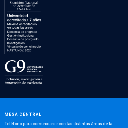
MESA CENTRAL
Teléfono para comunicarse con las distintas áreas de la