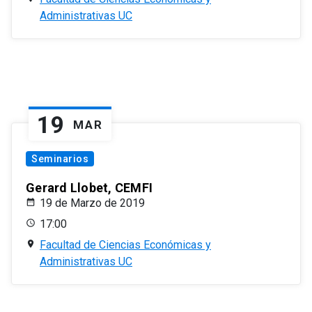
Administrativas UC
19
MAR
Seminarios
Gerard Llobet, CEMFI
19 de Marzo de 2019
17:00
Facultad de Ciencias Económicas y
Administrativas UC