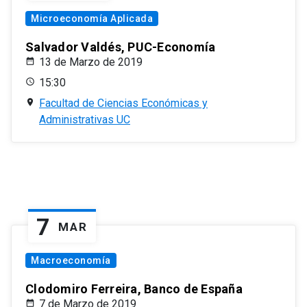
Microeconomía Aplicada
Salvador Valdés, PUC-Economía
13 de Marzo de 2019
15:30
Facultad de Ciencias Económicas y
Administrativas UC
7
MAR
Macroeconomía
Clodomiro Ferreira, Banco de España
7 de Marzo de 2019