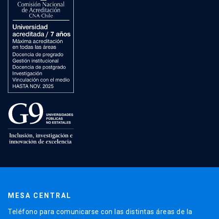
MESA CENTRAL
Teléfono para comunicarse con las distintas áreas de la