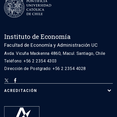
Instituto de Economía
Facultad de Economía y Administración UC
Avda. Vicuña Mackenna 4860, Macul. Santiago, Chile
Teléfono: +56 2 2354 4303
Dirección de Postgrado: +56 2 2354 4028
ACREDITACIÓN