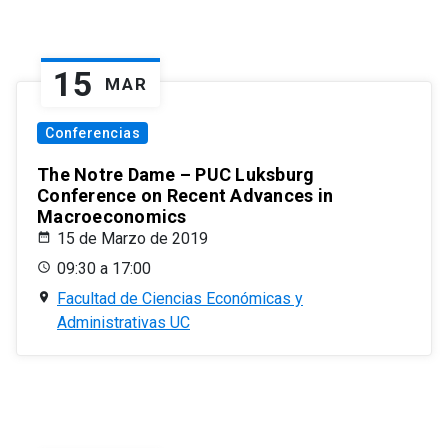
15
MAR
Conferencias
The Notre Dame – PUC Luksburg
Conference on Recent Advances in
Macroeconomics
15 de Marzo de 2019
09:30 a 17:00
Facultad de Ciencias Económicas y
Administrativas UC