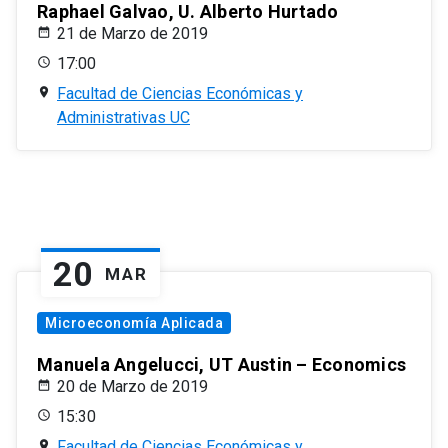
Raphael Galvao, U. Alberto Hurtado
21 de Marzo de 2019
17:00
Facultad de Ciencias Económicas y
Administrativas UC
20
MAR
Microeconomía Aplicada
Manuela Angelucci, UT Austin – Economics
20 de Marzo de 2019
15:30
Facultad de Ciencias Económicas y