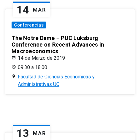
14
MAR
Conferencias
The Notre Dame – PUC Luksburg
Conference on Recent Advances in
Macroeconomics
14 de Marzo de 2019
09:30 a 18:00
Facultad de Ciencias Económicas y
Administrativas UC
13
MAR