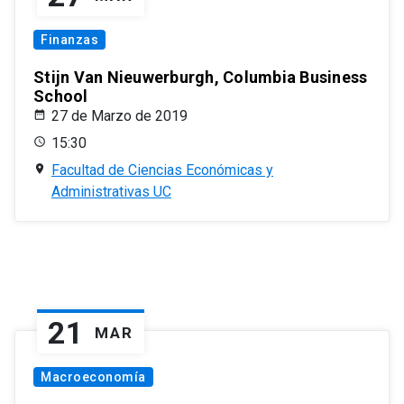
Finanzas
Stijn Van Nieuwerburgh, Columbia Business
School
27 de Marzo de 2019
15:30
Facultad de Ciencias Económicas y
Administrativas UC
21
MAR
Macroeconomía