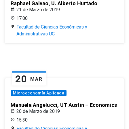
Raphael Galvao, U. Alberto Hurtado
21 de Marzo de 2019
17:00
Facultad de Ciencias Económicas y
Administrativas UC
20
MAR
Microeconomía Aplicada
Manuela Angelucci, UT Austin – Economics
20 de Marzo de 2019
15:30
Facultad de Ciencias Económicas y