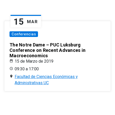
15
MAR
Conferencias
The Notre Dame – PUC Luksburg
Conference on Recent Advances in
Macroeconomics
15 de Marzo de 2019
09:30 a 17:00
Facultad de Ciencias Económicas y
Administrativas UC