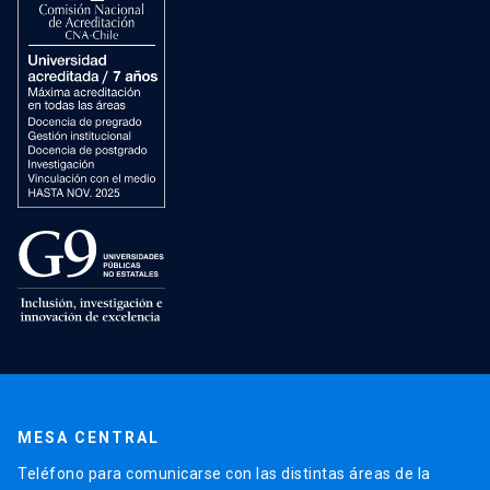
MESA CENTRAL
Teléfono para comunicarse con las distintas áreas de la