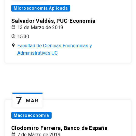
Microeconomía Aplicada
Salvador Valdés, PUC-Economía
13 de Marzo de 2019
15:30
Facultad de Ciencias Económicas y
Administrativas UC
7
MAR
Macroeconomía
Clodomiro Ferreira, Banco de España
7 de Marzo de 2019