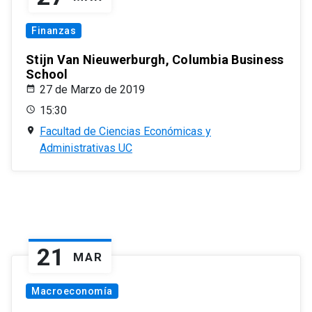
Finanzas
Stijn Van Nieuwerburgh, Columbia Business
School
27 de Marzo de 2019
15:30
Facultad de Ciencias Económicas y
Administrativas UC
21
MAR
Macroeconomía