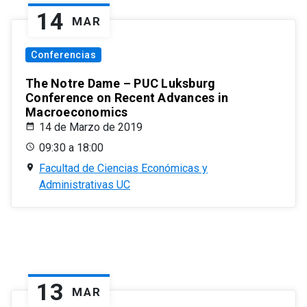
14
MAR
Conferencias
The Notre Dame – PUC Luksburg
Conference on Recent Advances in
Macroeconomics
14 de Marzo de 2019
09:30 a 18:00
Facultad de Ciencias Económicas y
Administrativas UC
13
MAR