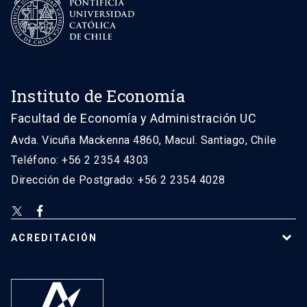
Instituto de Economía
Facultad de Economía y Administración UC
Avda. Vicuña Mackenna 4860, Macul. Santiago, Chile
Teléfono: +56 2 2354 4303
Dirección de Postgrado: +56 2 2354 4028
ACREDITACIÓN