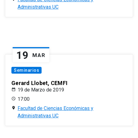
Administrativas UC
19
MAR
Seminarios
Gerard Llobet, CEMFI
19 de Marzo de 2019
17:00
Facultad de Ciencias Económicas y
Administrativas UC