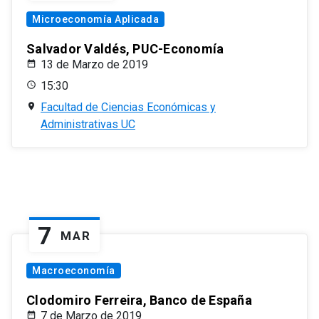
Microeconomía Aplicada
Salvador Valdés, PUC-Economía
13 de Marzo de 2019
15:30
Facultad de Ciencias Económicas y
Administrativas UC
7
MAR
Macroeconomía
Clodomiro Ferreira, Banco de España
7 de Marzo de 2019