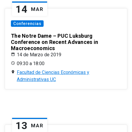
14
MAR
Conferencias
The Notre Dame – PUC Luksburg
Conference on Recent Advances in
Macroeconomics
14 de Marzo de 2019
09:30 a 18:00
Facultad de Ciencias Económicas y
Administrativas UC
13
MAR