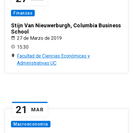
Finanzas
Stijn Van Nieuwerburgh, Columbia Business
School
27 de Marzo de 2019
15:30
Facultad de Ciencias Económicas y
Administrativas UC
21
MAR
Macroeconomía