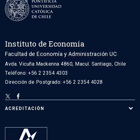
Instituto de Economía
Facultad de Economía y Administración UC
Avda. Vicuña Mackenna 4860, Macul. Santiago, Chile
Teléfono: +56 2 2354 4303
Dirección de Postgrado: +56 2 2354 4028
ACREDITACIÓN