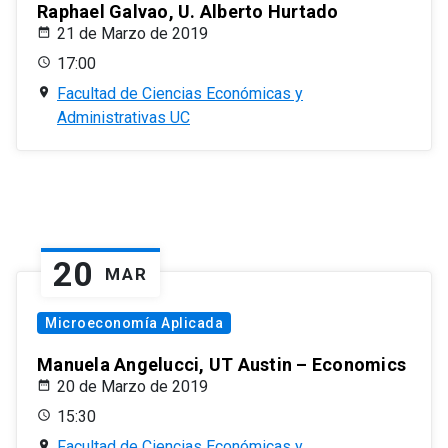
Raphael Galvao, U. Alberto Hurtado
21 de Marzo de 2019
17:00
Facultad de Ciencias Económicas y
Administrativas UC
20
MAR
Microeconomía Aplicada
Manuela Angelucci, UT Austin – Economics
20 de Marzo de 2019
15:30
Facultad de Ciencias Económicas y