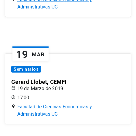
Administrativas UC
19
MAR
Seminarios
Gerard Llobet, CEMFI
19 de Marzo de 2019
17:00
Facultad de Ciencias Económicas y
Administrativas UC