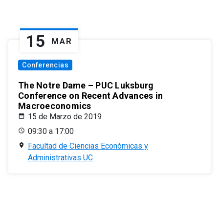
15
MAR
Conferencias
The Notre Dame – PUC Luksburg
Conference on Recent Advances in
Macroeconomics
15 de Marzo de 2019
09:30 a 17:00
Facultad de Ciencias Económicas y
Administrativas UC