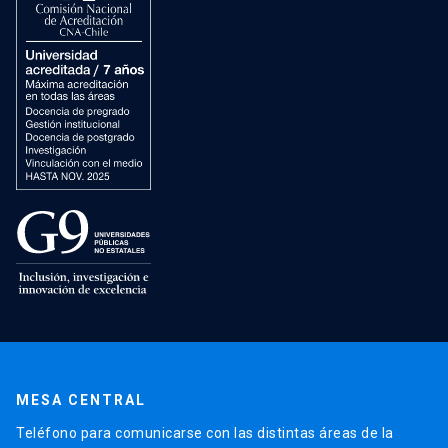
MESA CENTRAL
Teléfono para comunicarse con las distintas áreas de la