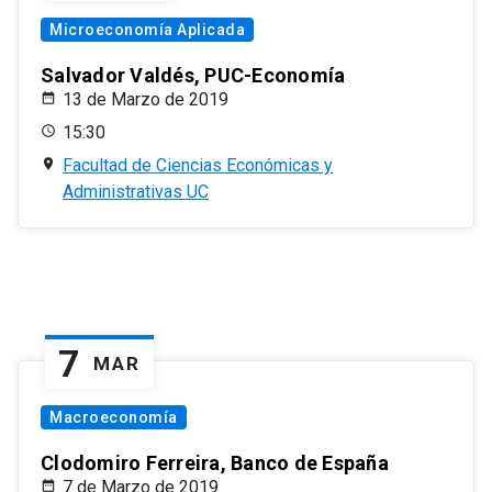
Microeconomía Aplicada
Salvador Valdés, PUC-Economía
13 de Marzo de 2019
15:30
Facultad de Ciencias Económicas y
Administrativas UC
7
MAR
Macroeconomía
Clodomiro Ferreira, Banco de España
7 de Marzo de 2019