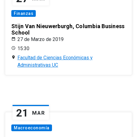
Finanzas
Stijn Van Nieuwerburgh, Columbia Business
School
27 de Marzo de 2019
15:30
Facultad de Ciencias Económicas y
Administrativas UC
21
MAR
Macroeconomía