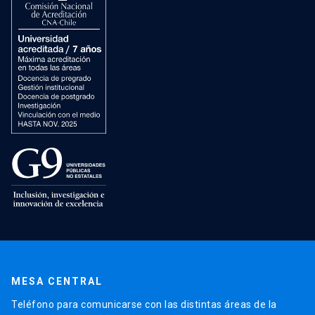
MESA CENTRAL
Teléfono para comunicarse con las distintas áreas de la