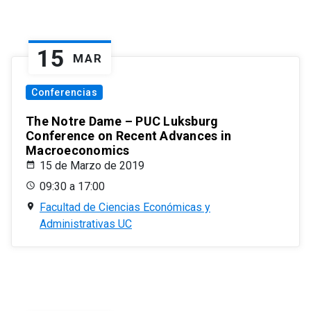
15
MAR
Conferencias
The Notre Dame – PUC Luksburg
Conference on Recent Advances in
Macroeconomics
15 de Marzo de 2019
09:30 a 17:00
Facultad de Ciencias Económicas y
Administrativas UC