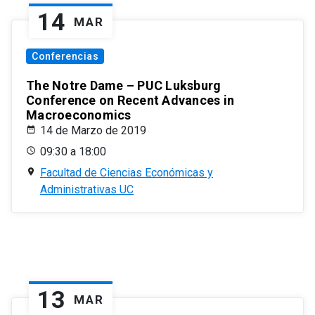
14
MAR
Conferencias
The Notre Dame – PUC Luksburg
Conference on Recent Advances in
Macroeconomics
14 de Marzo de 2019
09:30 a 18:00
Facultad de Ciencias Económicas y
Administrativas UC
13
MAR