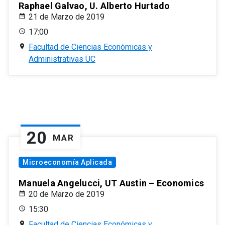
Raphael Galvao, U. Alberto Hurtado
21 de Marzo de 2019
17:00
Facultad de Ciencias Económicas y
Administrativas UC
20
MAR
Microeconomía Aplicada
Manuela Angelucci, UT Austin – Economics
20 de Marzo de 2019
15:30
Facultad de Ciencias Económicas y