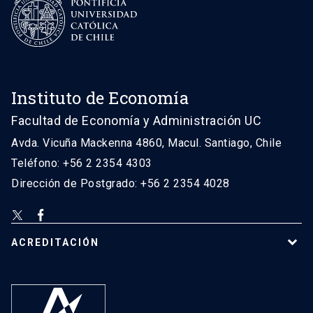
Instituto de Economía
Facultad de Economía y Administración UC
Avda. Vicuña Mackenna 4860, Macul. Santiago, Chile
Teléfono: +56 2 2354 4303
Dirección de Postgrado: +56 2 2354 4028
ACREDITACIÓN