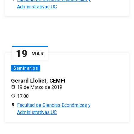
Administrativas UC
19
MAR
Seminarios
Gerard Llobet, CEMFI
19 de Marzo de 2019
17:00
Facultad de Ciencias Económicas y
Administrativas UC