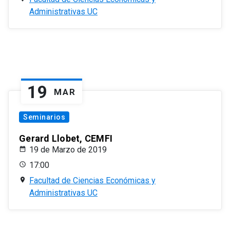
Administrativas UC
19
MAR
Seminarios
Gerard Llobet, CEMFI
19 de Marzo de 2019
17:00
Facultad de Ciencias Económicas y
Administrativas UC