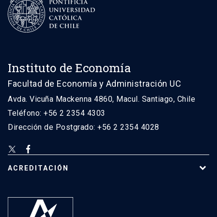
Instituto de Economía
Facultad de Economía y Administración UC
Avda. Vicuña Mackenna 4860, Macul. Santiago, Chile
Teléfono: +56 2 2354 4303
Dirección de Postgrado: +56 2 2354 4028
ACREDITACIÓN