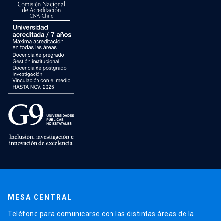
MESA CENTRAL
Teléfono para comunicarse con las distintas áreas de la