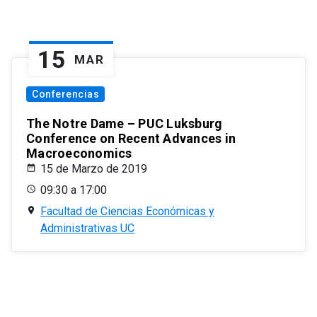
15
MAR
Conferencias
The Notre Dame – PUC Luksburg
Conference on Recent Advances in
Macroeconomics
15 de Marzo de 2019
09:30 a 17:00
Facultad de Ciencias Económicas y
Administrativas UC