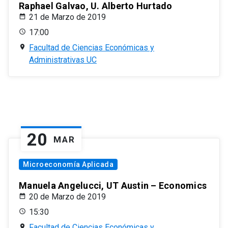
Raphael Galvao, U. Alberto Hurtado
21 de Marzo de 2019
17:00
Facultad de Ciencias Económicas y
Administrativas UC
20
MAR
Microeconomía Aplicada
Manuela Angelucci, UT Austin – Economics
20 de Marzo de 2019
15:30
Facultad de Ciencias Económicas y