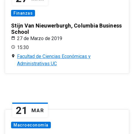
Finanzas
Stijn Van Nieuwerburgh, Columbia Business
School
27 de Marzo de 2019
15:30
Facultad de Ciencias Económicas y
Administrativas UC
21
MAR
Macroeconomía