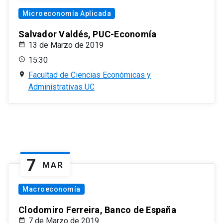
Microeconomía Aplicada
Salvador Valdés, PUC-Economía
13 de Marzo de 2019
15:30
Facultad de Ciencias Económicas y
Administrativas UC
7
MAR
Macroeconomía
Clodomiro Ferreira, Banco de España
7 de Marzo de 2019