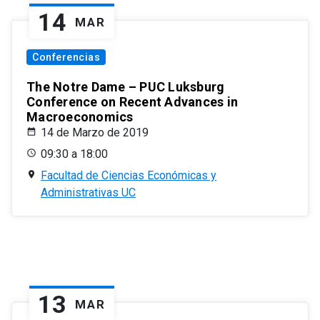
14
MAR
Conferencias
The Notre Dame – PUC Luksburg
Conference on Recent Advances in
Macroeconomics
14 de Marzo de 2019
09:30 a 18:00
Facultad de Ciencias Económicas y
Administrativas UC
13
MAR