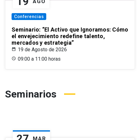
19
AGO
Conferencias
Seminario: “El Activo que Ignoramos: Cómo
el envejecimiento redefine talento,
mercados y estrategia”
19 de Agosto de 2026
09:00 a 11:00 horas
Seminarios
27
MAR