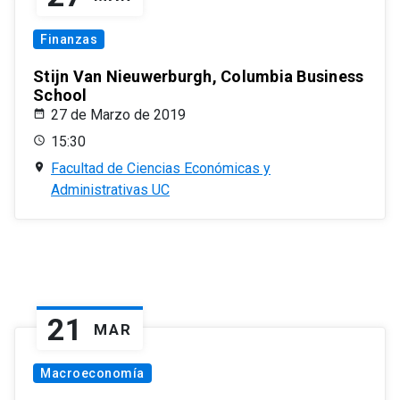
Finanzas
Stijn Van Nieuwerburgh, Columbia Business
School
27 de Marzo de 2019
15:30
Facultad de Ciencias Económicas y
Administrativas UC
21
MAR
Macroeconomía