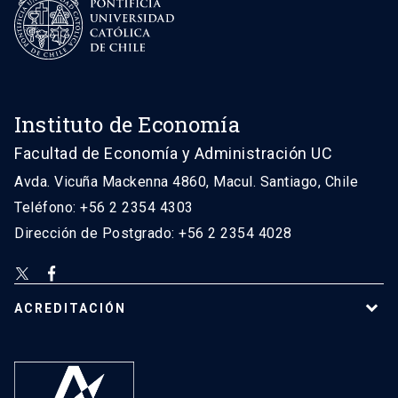
Instituto de Economía
Facultad de Economía y Administración UC
Avda. Vicuña Mackenna 4860, Macul. Santiago, Chile
Teléfono: +56 2 2354 4303
Dirección de Postgrado: +56 2 2354 4028
ACREDITACIÓN