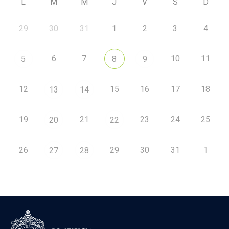
L
M
M
J
V
S
D
29
30
31
1
2
3
4
6
7
10
11
5
8
9
12
15
16
17
18
13
14
19
21
23
24
25
20
22
26
29
30
31
1
27
28