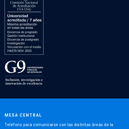
MESA CENTRAL
Teléfono para comunicarse con las distintas áreas de la