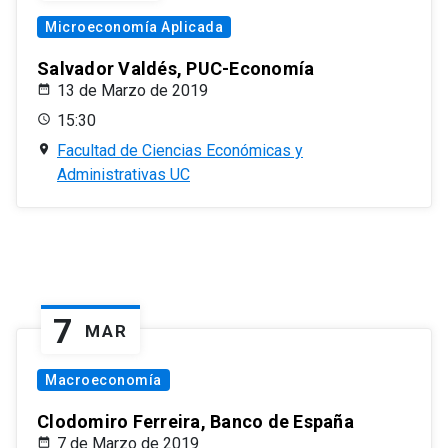
Microeconomía Aplicada
Salvador Valdés, PUC-Economía
13 de Marzo de 2019
15:30
Facultad de Ciencias Económicas y
Administrativas UC
7
MAR
Macroeconomía
Clodomiro Ferreira, Banco de España
7 de Marzo de 2019