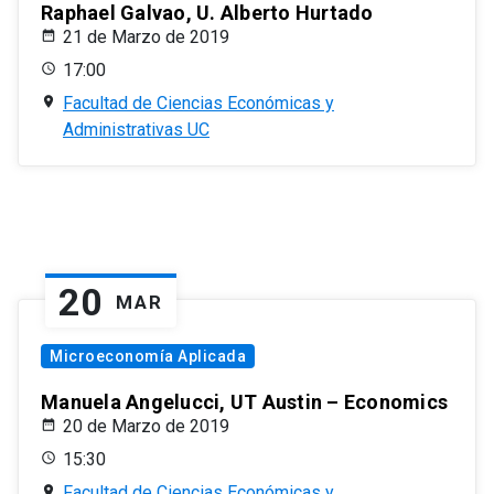
Raphael Galvao, U. Alberto Hurtado
21 de Marzo de 2019
17:00
Facultad de Ciencias Económicas y
Administrativas UC
20
MAR
Microeconomía Aplicada
Manuela Angelucci, UT Austin – Economics
20 de Marzo de 2019
15:30
Facultad de Ciencias Económicas y