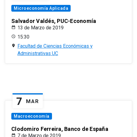
Microeconomía Aplicada
Salvador Valdés, PUC-Economía
13 de Marzo de 2019
15:30
Facultad de Ciencias Económicas y
Administrativas UC
7
MAR
Macroeconomía
Clodomiro Ferreira, Banco de España
7 de Marzo de 2019