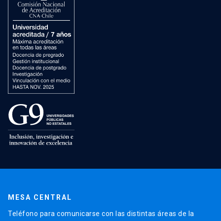
MESA CENTRAL
Teléfono para comunicarse con las distintas áreas de la