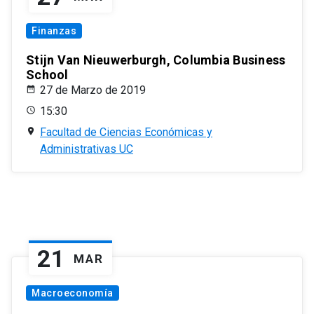
Finanzas
Stijn Van Nieuwerburgh, Columbia Business
School
27 de Marzo de 2019
15:30
Facultad de Ciencias Económicas y
Administrativas UC
21
MAR
Macroeconomía