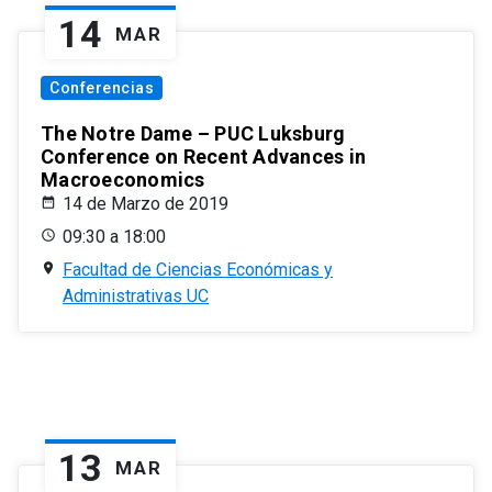
14
MAR
Conferencias
The Notre Dame – PUC Luksburg
Conference on Recent Advances in
Macroeconomics
14 de Marzo de 2019
09:30 a 18:00
Facultad de Ciencias Económicas y
Administrativas UC
13
MAR