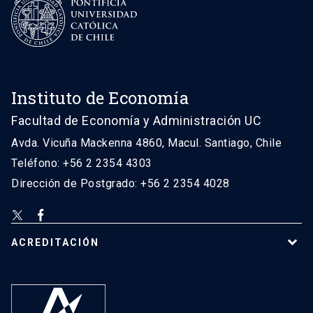
Instituto de Economía
Facultad de Economía y Administración UC
Avda. Vicuña Mackenna 4860, Macul. Santiago, Chile
Teléfono: +56 2 2354 4303
Dirección de Postgrado: +56 2 2354 4028
ACREDITACIÓN