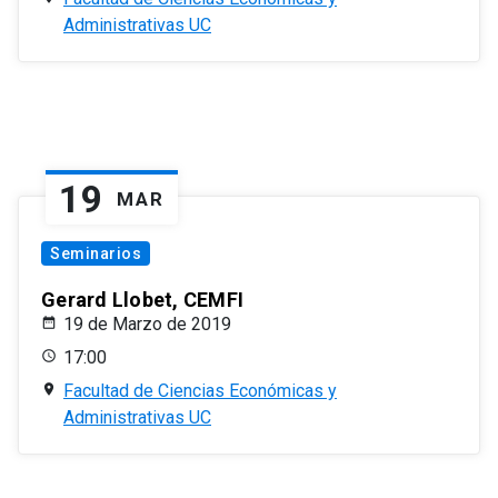
Administrativas UC
19
MAR
Seminarios
Gerard Llobet, CEMFI
19 de Marzo de 2019
17:00
Facultad de Ciencias Económicas y
Administrativas UC