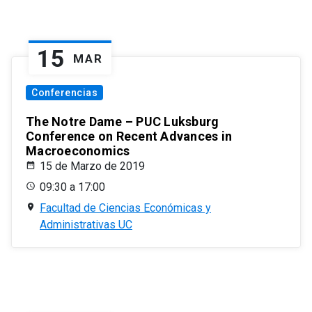
15
MAR
Conferencias
The Notre Dame – PUC Luksburg
Conference on Recent Advances in
Macroeconomics
15 de Marzo de 2019
09:30 a 17:00
Facultad de Ciencias Económicas y
Administrativas UC