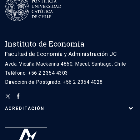
Instituto de Economía
Facultad de Economía y Administración UC
Avda. Vicuña Mackenna 4860, Macul. Santiago, Chile
Teléfono: +56 2 2354 4303
Dirección de Postgrado: +56 2 2354 4028
ACREDITACIÓN