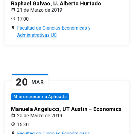
Raphael Galvao, U. Alberto Hurtado
21 de Marzo de 2019
17:00
Facultad de Ciencias Económicas y
Administrativas UC
20
MAR
Microeconomía Aplicada
Manuela Angelucci, UT Austin – Economics
20 de Marzo de 2019
15:30
Facultad de Ciencias Económicas y