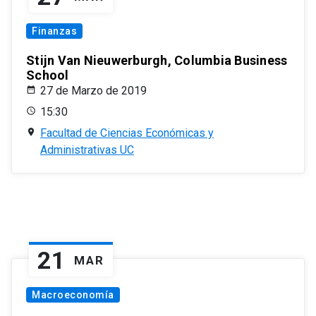
Finanzas
Stijn Van Nieuwerburgh, Columbia Business
School
27 de Marzo de 2019
15:30
Facultad de Ciencias Económicas y
Administrativas UC
21
MAR
Macroeconomía