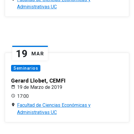
Administrativas UC
19
MAR
Seminarios
Gerard Llobet, CEMFI
19 de Marzo de 2019
17:00
Facultad de Ciencias Económicas y
Administrativas UC