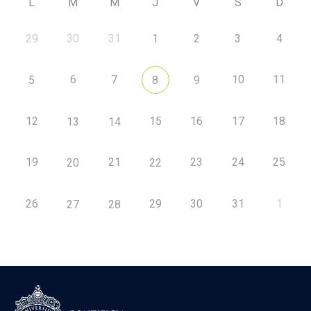
L
M
M
J
V
S
D
29
30
31
1
2
3
4
6
7
10
11
5
8
9
12
15
16
17
18
13
14
19
21
23
24
25
20
22
26
29
30
31
1
27
28