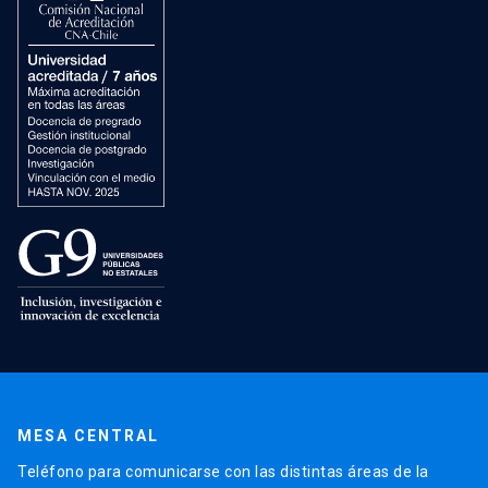
MESA CENTRAL
Teléfono para comunicarse con las distintas áreas de la