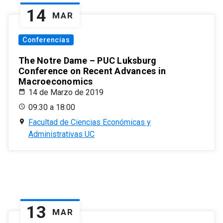
14
MAR
Conferencias
The Notre Dame – PUC Luksburg
Conference on Recent Advances in
Macroeconomics
14 de Marzo de 2019
09:30 a 18:00
Facultad de Ciencias Económicas y
Administrativas UC
13
MAR