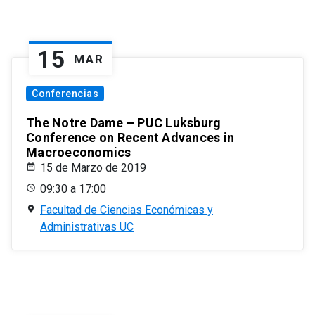
15
MAR
Conferencias
The Notre Dame – PUC Luksburg
Conference on Recent Advances in
Macroeconomics
15 de Marzo de 2019
09:30 a 17:00
Facultad de Ciencias Económicas y
Administrativas UC