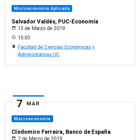
Microeconomía Aplicada
Salvador Valdés, PUC-Economía
13 de Marzo de 2019
15:30
Facultad de Ciencias Económicas y
Administrativas UC
7
MAR
Macroeconomía
Clodomiro Ferreira, Banco de España
7 de Marzo de 2019