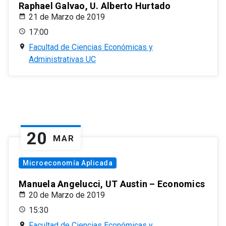
Raphael Galvao, U. Alberto Hurtado
21 de Marzo de 2019
17:00
Facultad de Ciencias Económicas y
Administrativas UC
20
MAR
Microeconomía Aplicada
Manuela Angelucci, UT Austin – Economics
20 de Marzo de 2019
15:30
Facultad de Ciencias Económicas y