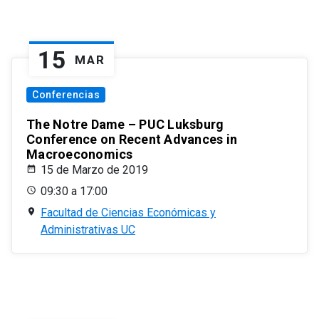
15
MAR
Conferencias
The Notre Dame – PUC Luksburg
Conference on Recent Advances in
Macroeconomics
15 de Marzo de 2019
09:30 a 17:00
Facultad de Ciencias Económicas y
Administrativas UC