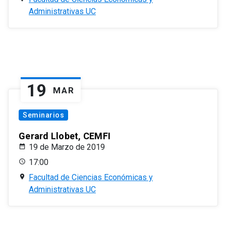
Administrativas UC
19
MAR
Seminarios
Gerard Llobet, CEMFI
19 de Marzo de 2019
17:00
Facultad de Ciencias Económicas y
Administrativas UC