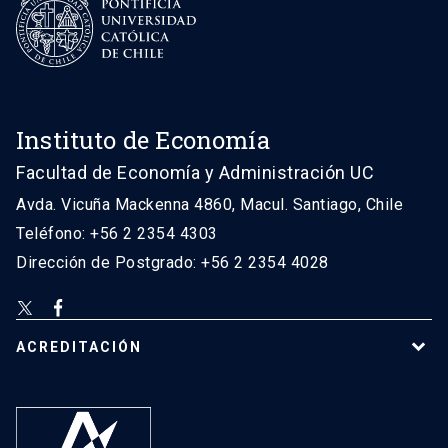
Instituto de Economía
Facultad de Economía y Administración UC
Avda. Vicuña Mackenna 4860, Macul. Santiago, Chile
Teléfono: +56 2 2354 4303
Dirección de Postgrado: +56 2 2354 4028
ACREDITACIÓN