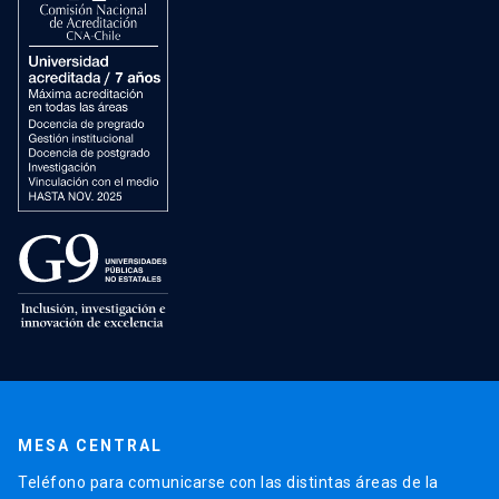
MESA CENTRAL
Teléfono para comunicarse con las distintas áreas de la