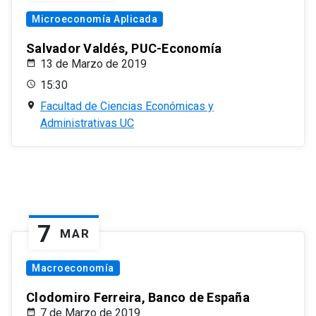
Microeconomía Aplicada
Salvador Valdés, PUC-Economía
13 de Marzo de 2019
15:30
Facultad de Ciencias Económicas y
Administrativas UC
7
MAR
Macroeconomía
Clodomiro Ferreira, Banco de España
7 de Marzo de 2019