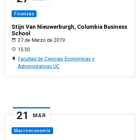
Finanzas
Stijn Van Nieuwerburgh, Columbia Business
School
27 de Marzo de 2019
15:30
Facultad de Ciencias Económicas y
Administrativas UC
21
MAR
Macroeconomía