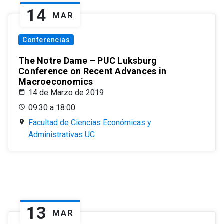
14
MAR
Conferencias
The Notre Dame – PUC Luksburg
Conference on Recent Advances in
Macroeconomics
14 de Marzo de 2019
09:30 a 18:00
Facultad de Ciencias Económicas y
Administrativas UC
13
MAR