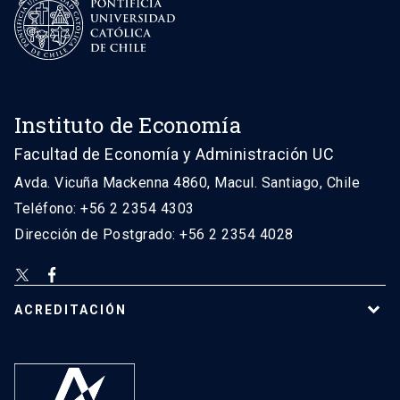
Instituto de Economía
Facultad de Economía y Administración UC
Avda. Vicuña Mackenna 4860, Macul. Santiago, Chile
Teléfono: +56 2 2354 4303
Dirección de Postgrado: +56 2 2354 4028
ACREDITACIÓN