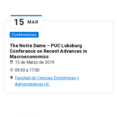
15
MAR
Conferencias
The Notre Dame – PUC Luksburg
Conference on Recent Advances in
Macroeconomics
15 de Marzo de 2019
09:30 a 17:00
Facultad de Ciencias Económicas y
Administrativas UC