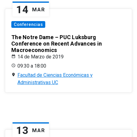
14
MAR
Conferencias
The Notre Dame – PUC Luksburg
Conference on Recent Advances in
Macroeconomics
14 de Marzo de 2019
09:30 a 18:00
Facultad de Ciencias Económicas y
Administrativas UC
13
MAR