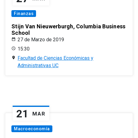
Finanzas
Stijn Van Nieuwerburgh, Columbia Business
School
27 de Marzo de 2019
15:30
Facultad de Ciencias Económicas y
Administrativas UC
21
MAR
Macroeconomía