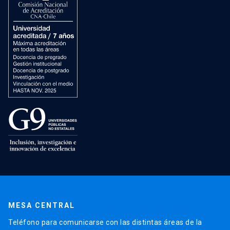
MESA CENTRAL
Teléfono para comunicarse con las distintas áreas de la