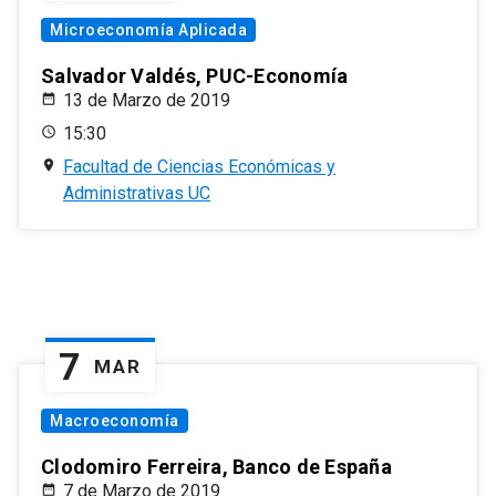
Microeconomía Aplicada
Salvador Valdés, PUC-Economía
13 de Marzo de 2019
15:30
Facultad de Ciencias Económicas y
Administrativas UC
7
MAR
Macroeconomía
Clodomiro Ferreira, Banco de España
7 de Marzo de 2019