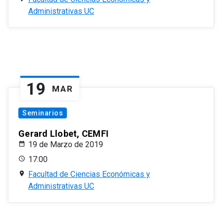
Administrativas UC
19
MAR
Seminarios
Gerard Llobet, CEMFI
19 de Marzo de 2019
17:00
Facultad de Ciencias Económicas y
Administrativas UC