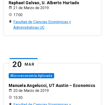
Raphael Galvao, U. Alberto Hurtado
21 de Marzo de 2019
17:00
Facultad de Ciencias Económicas y
Administrativas UC
20
MAR
Microeconomía Aplicada
Manuela Angelucci, UT Austin – Economics
20 de Marzo de 2019
15:30
Facultad de Ciencias Económicas y