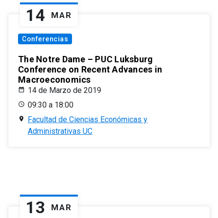
14
MAR
Conferencias
The Notre Dame – PUC Luksburg
Conference on Recent Advances in
Macroeconomics
14 de Marzo de 2019
09:30 a 18:00
Facultad de Ciencias Económicas y
Administrativas UC
13
MAR