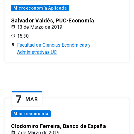
Microeconomía Aplicada
Salvador Valdés, PUC-Economía
13 de Marzo de 2019
15:30
Facultad de Ciencias Económicas y
Administrativas UC
7
MAR
Macroeconomía
Clodomiro Ferreira, Banco de España
7 de Marzo de 2019