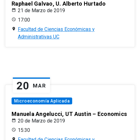
Raphael Galvao, U. Alberto Hurtado
21 de Marzo de 2019
17:00
Facultad de Ciencias Económicas y
Administrativas UC
20
MAR
Microeconomía Aplicada
Manuela Angelucci, UT Austin – Economics
20 de Marzo de 2019
15:30
Facultad de Ciencias Económicas y