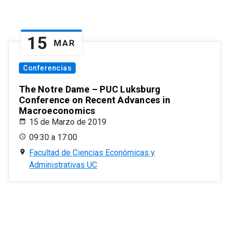
15
MAR
Conferencias
The Notre Dame – PUC Luksburg
Conference on Recent Advances in
Macroeconomics
15 de Marzo de 2019
09:30 a 17:00
Facultad de Ciencias Económicas y
Administrativas UC