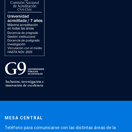
MESA CENTRAL
Teléfono para comunicarse con las distintas áreas de la