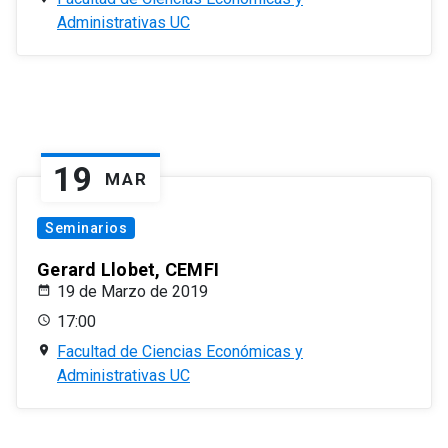
Administrativas UC
19
MAR
Seminarios
Gerard Llobet, CEMFI
19 de Marzo de 2019
17:00
Facultad de Ciencias Económicas y
Administrativas UC