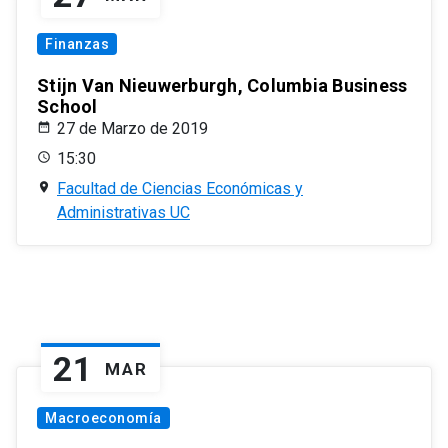
Finanzas
Stijn Van Nieuwerburgh, Columbia Business
School
27 de Marzo de 2019
15:30
Facultad de Ciencias Económicas y
Administrativas UC
21
MAR
Macroeconomía