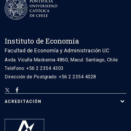
Instituto de Economía
Facultad de Economía y Administración UC
Avda. Vicuña Mackenna 4860, Macul. Santiago, Chile
Teléfono: +56 2 2354 4303
Dirección de Postgrado: +56 2 2354 4028
ACREDITACIÓN