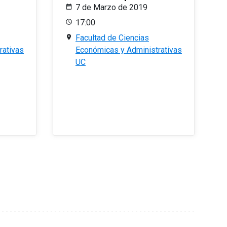
7 de Marzo de 2019
17:00
Facultad de Ciencias
rativas
Económicas y Administrativas
UC