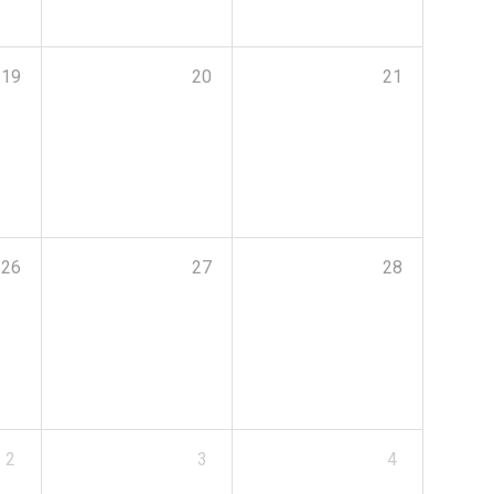
19
20
21
26
27
28
2
3
4