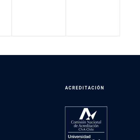
ACREDITACIÓN